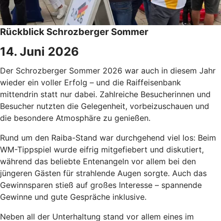
Rückblick Schrozberger Sommer
14. Juni 2026
Der Schrozberger Sommer 2026 war auch in diesem Jahr
wieder ein voller Erfolg – und die Raiffeisenbank
mittendrin statt nur dabei. Zahlreiche Besucherinnen und
Besucher nutzten die Gelegenheit, vorbeizuschauen und
die besondere Atmosphäre zu genießen.
Rund um den Raiba-Stand war durchgehend viel los: Beim
WM-Tippspiel wurde eifrig mitgefiebert und diskutiert,
während das beliebte Entenangeln vor allem bei den
jüngeren Gästen für strahlende Augen sorgte. Auch das
Gewinnsparen stieß auf großes Interesse – spannende
Gewinne und gute Gespräche inklusive.
Neben all der Unterhaltung stand vor allem eines im