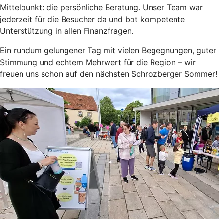
Mittelpunkt: die persönliche Beratung. Unser Team war
jederzeit für die Besucher da und bot kompetente
Unterstützung in allen Finanzfragen.
Ein rundum gelungener Tag mit vielen Begegnungen, guter
Stimmung und echtem Mehrwert für die Region – wir
freuen uns schon auf den nächsten Schrozberger Sommer!