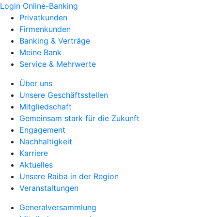
Login Online-Banking
Privatkunden
Firmenkunden
Banking & Verträge
Meine Bank
Service & Mehrwerte
Über uns
Unsere Geschäftsstellen
Mitgliedschaft
Gemeinsam stark für die Zukunft
Engagement
Nachhaltigkeit
Karriere
Aktuelles
Unsere Raiba in der Region
Veranstaltungen
Generalversammlung