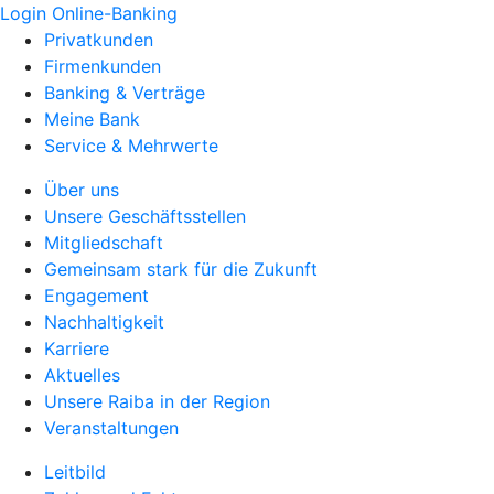
Login Online-Banking
Privatkunden
Firmenkunden
Banking & Verträge
Meine Bank
Service & Mehrwerte
Über uns
Unsere Geschäftsstellen
Mitgliedschaft
Gemeinsam stark für die Zukunft
Engagement
Nachhaltigkeit
Karriere
Aktuelles
Unsere Raiba in der Region
Veranstaltungen
Leitbild