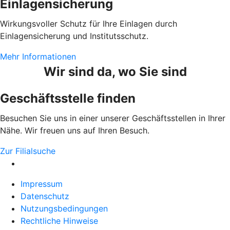
Einlagensicherung
Wirkungsvoller Schutz für Ihre Einlagen durch
Einlagensicherung und Institutsschutz.
Mehr Informationen
Wir sind da, wo Sie sind
Geschäftsstelle finden
Besuchen Sie uns in einer unserer Geschäftsstellen in Ihrer
Nähe. Wir freuen uns auf Ihren Besuch.
Zur Filialsuche
Impressum
Datenschutz
Nutzungsbedingungen
Rechtliche Hinweise