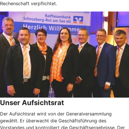
Rechenschaft verpflichtet.
Unser Aufsichtsrat
Der Aufsichtsrat wird von der Generalversammlung
gewählt. Er überwacht die Geschäftsführung des
Vorstandes und kontrolliert die Geschäftsergebnisse. Der