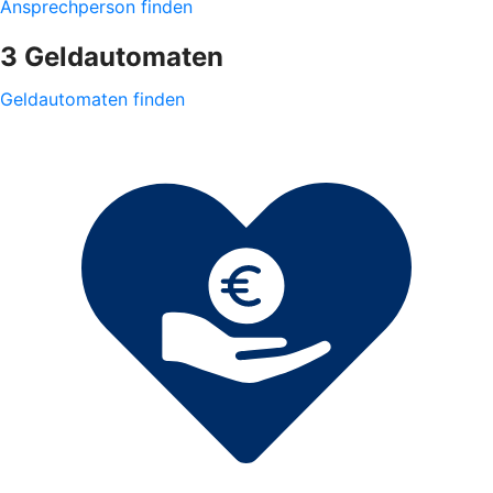
Ansprechperson finden
3 Geldautomaten
Geldautomaten finden