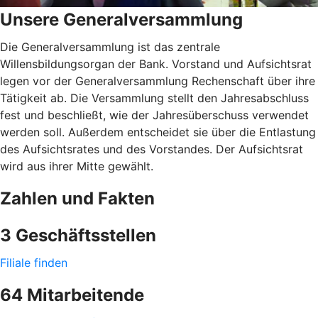
Unsere Generalversammlung
Die Generalversammlung ist das zentrale
Willensbildungsorgan der Bank. Vorstand und Aufsichtsrat
legen vor der Generalversammlung Rechenschaft über ihre
Tätigkeit ab. Die Versammlung stellt den Jahresabschluss
fest und beschließt, wie der Jahresüberschuss verwendet
werden soll. Außerdem entscheidet sie über die Entlastung
des Aufsichtsrates und des Vorstandes. Der Aufsichtsrat
wird aus ihrer Mitte gewählt.
Zahlen und Fakten
3 Geschäftsstellen
Filiale finden
64 Mitarbeitende