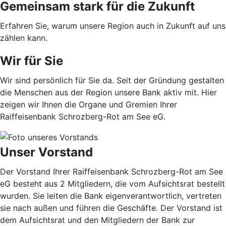
Gemeinsam stark für die Zukunft
Erfahren Sie, warum unsere Region auch in Zukunft auf uns
zählen kann.
Wir für Sie
Wir sind persönlich für Sie da. Seit der Gründung gestalten
die Menschen aus der Region unsere Bank aktiv mit. Hier
zeigen wir Ihnen die Organe und Gremien Ihrer
Raiffeisenbank Schrozberg-Rot am See eG.
Unser Vorstand
Der Vorstand Ihrer Raiffeisenbank Schrozberg-Rot am See
eG besteht aus 2 Mitgliedern, die vom Aufsichtsrat bestellt
wurden. Sie leiten die Bank eigenverantwortlich, vertreten
sie nach außen und führen die Geschäfte. Der Vorstand ist
dem Aufsichtsrat und den Mitgliedern der Bank zur