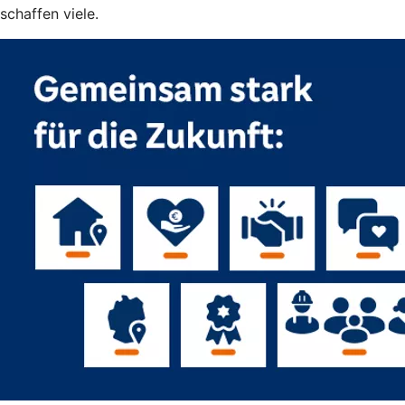
schaffen viele.