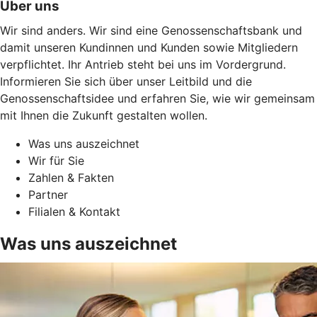
Über uns
Wir sind anders. Wir sind eine Genossenschaftsbank und
damit unseren Kundinnen und Kunden sowie Mitgliedern
verpflichtet. Ihr Antrieb steht bei uns im Vordergrund.
Informieren Sie sich über unser Leitbild und die
Genossenschaftsidee und erfahren Sie, wie wir gemeinsam
mit Ihnen die Zukunft gestalten wollen.
Was uns auszeichnet
Wir für Sie
Zahlen & Fakten
Partner
Filialen & Kontakt
Was uns auszeichnet