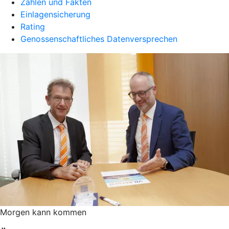
Zahlen und Fakten
Einlagensicherung
Rating
Genossenschaftliches Datenversprechen
Morgen kann kommen