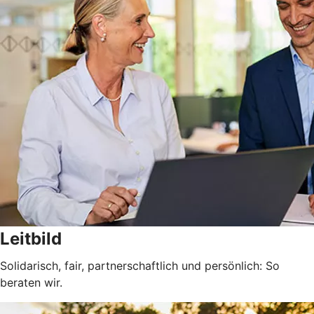
Leitbild
Solidarisch, fair, partnerschaftlich und persönlich: So
beraten wir.