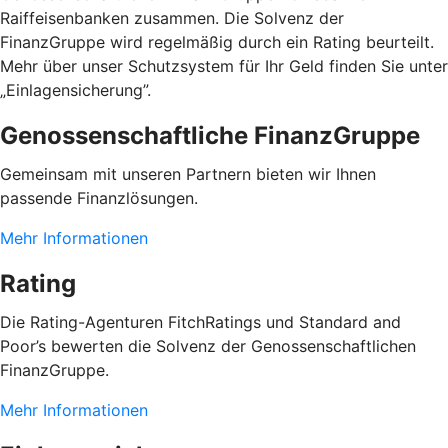
Raiffeisenbanken zusammen. Die Solvenz der
FinanzGruppe wird regelmäßig durch ein Rating beurteilt.
Mehr über unser Schutzsystem für Ihr Geld finden Sie unter
„Einlagensicherung”.
Genossenschaftliche FinanzGruppe
Gemeinsam mit unseren Partnern bieten wir Ihnen
passende Finanzlösungen.
Mehr Informationen
Rating
Die Rating-Agenturen FitchRatings und Standard and
Poor’s bewerten die Solvenz der Genossenschaftlichen
FinanzGruppe.
Mehr Informationen