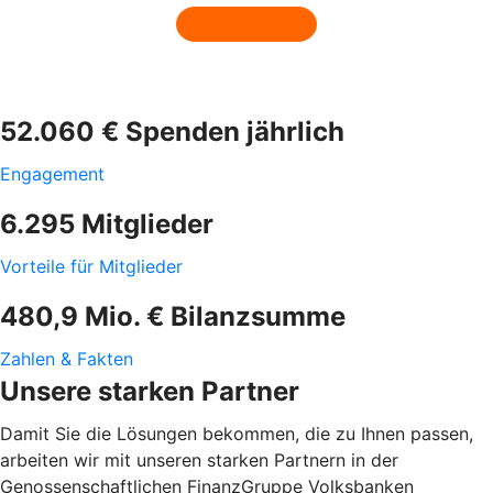
52.060 € Spenden jährlich
Engagement
6.295 Mitglieder
Vorteile für Mitglieder
480,9 Mio. € Bilanzsumme
Zahlen & Fakten
Unsere starken Partner
Damit Sie die Lösungen bekommen, die zu Ihnen passen,
arbeiten wir mit unseren starken Partnern in der
Genossenschaftlichen FinanzGruppe Volksbanken