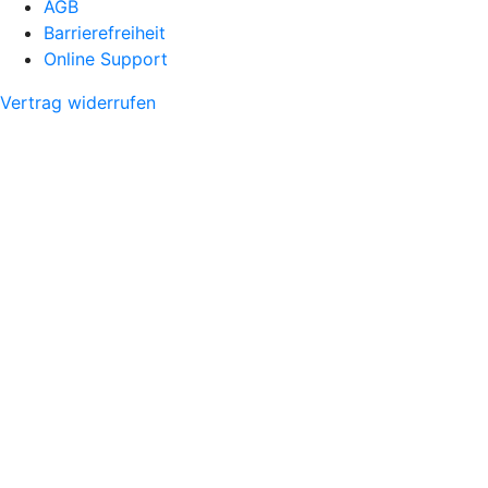
AGB
Barrierefreiheit
Online Support
Vertrag widerrufen