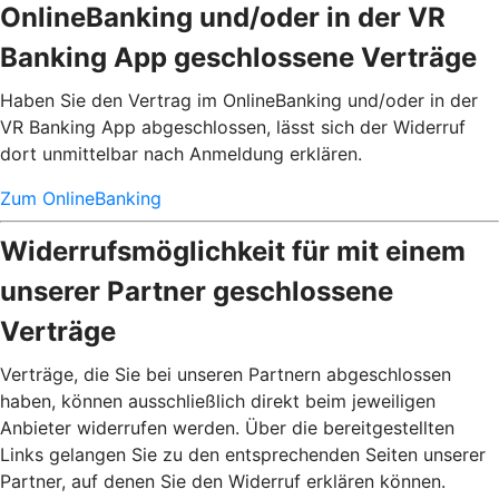
OnlineBanking und/oder in der VR
Banking App geschlossene Verträge
Haben Sie den Vertrag im OnlineBanking und/oder in der
VR Banking App abgeschlossen, lässt sich der Widerruf
dort unmittelbar nach Anmeldung erklären.
Zum OnlineBanking
Widerrufsmöglichkeit für mit einem
unserer Partner geschlossene
Verträge
Verträge, die Sie bei unseren Partnern abgeschlossen
haben, können ausschließlich direkt beim jeweiligen
Anbieter widerrufen werden. Über die bereitgestellten
Links gelangen Sie zu den entsprechenden Seiten unserer
Partner, auf denen Sie den Widerruf erklären können.