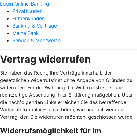
Login Online-Banking
Privatkunden
Firmenkunden
Banking & Verträge
Meine Bank
Service & Mehrwerte
Vertrag widerrufen
Sie haben das Recht, Ihre Verträge innerhalb der
gesetzlichen Widerrufsfrist ohne Angabe von Gründen zu
widerrufen. Für die Wahrung der Widerrufsfrist ist die
rechtzeitige Absendung Ihrer Erklärung maßgeblich. Über
die nachfolgenden Links erreichen Sie das betreffende
Widerrufsformular – je nachdem, wie und mit wem der
Vertrag, den Sie widerrufen möchten, geschlossen wurde.
Widerrufsmöglichkeit für im