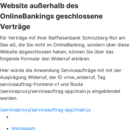
Website außerhalb des
OnlineBankings geschlossene
Verträge
Für Verträge mit Ihrer Raiffeisenbank Schrozberg-Rot am
See eG, die Sie nicht im OnlineBanking, sondern über diese
Website abgeschlossen haben, können Sie über das
folgende Formular den Widerruf erklären.
Hier würde die Anwendung Serviceaufträge mit mit der
Ausprägung Widerruf, der ID vrnw_widerruf, Tag
serviceauftrag-frontend-v1 und Route
/serviceproxy/serviceauftrag-app/main.js eingeblendet
werden.
/serviceproxy/serviceauftrag-app/main.js
Impressum