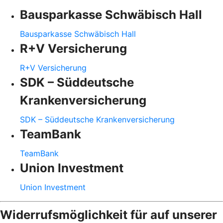
Bausparkasse Schwäbisch Hall
Bausparkasse Schwäbisch Hall
R+V Versicherung
R+V Versicherung
SDK – Süddeutsche
Krankenversicherung
SDK – Süddeutsche Krankenversicherung
TeamBank
TeamBank
Union Investment
Union Investment
Widerrufsmöglichkeit für auf unserer