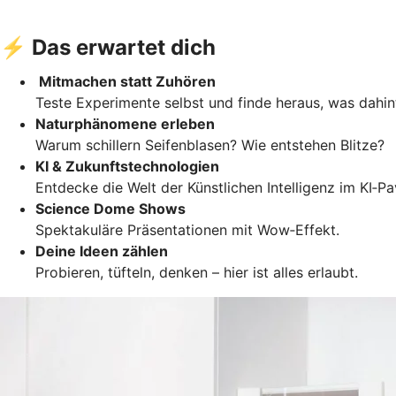
⚡ Das erwartet dich
Mitmachen statt Zuhören
Teste Experimente selbst und finde heraus, was dahin
Naturphänomene erleben
Warum schillern Seifenblasen? Wie entstehen Blitze?
KI & Zukunftstechnologien
Entdecke die Welt der Künstlichen Intelligenz im KI‑Pav
Science Dome Shows
Spektakuläre Präsentationen mit Wow‑Effekt.
Deine Ideen zählen
Probieren, tüfteln, denken – hier ist alles erlaubt.