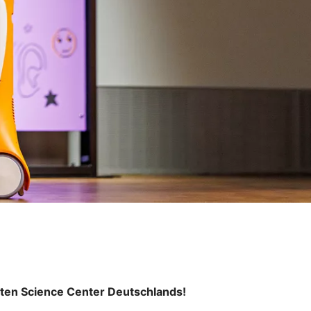
ten Science Center Deutschlands!