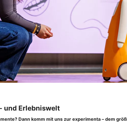
 und Erlebniswelt
Momente? Dann komm mit uns zur experimenta – dem größ