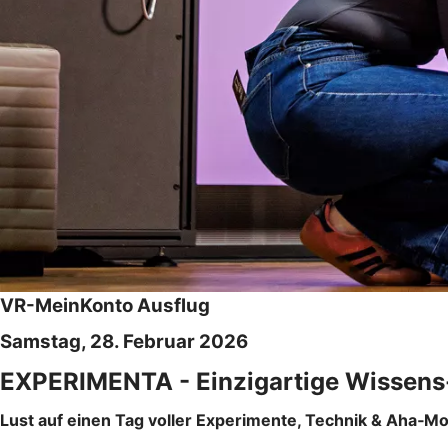
VR-MeinKonto Ausflug
Samstag, 28. Februar 2026
EXPERIMENTA - Einzigartige Wissens-
Lust auf einen Tag voller Experimente, Technik & Aha‑