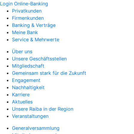
Login Online-Banking
Privatkunden
Firmenkunden
Banking & Verträge
Meine Bank
Service & Mehrwerte
Über uns
Unsere Geschäftsstellen
Mitgliedschaft
Gemeinsam stark für die Zukunft
Engagement
Nachhaltigkeit
Karriere
Aktuelles
Unsere Raiba in der Region
Veranstaltungen
Generalversammlung