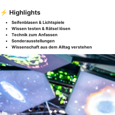
⚡ Highlights
Seifenblasen & Lichtspiele
Wissen testen & Rätsel lösen
Technik zum Anfassen
Sonderausstellungen
Wissenschaft aus dem Alltag verstehen