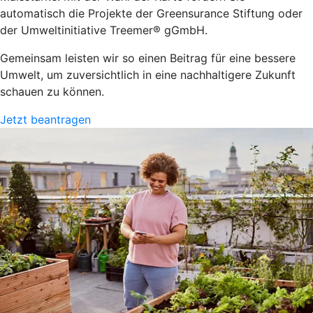
automatisch die Projekte der Greensurance Stiftung oder
der Umweltinitiative Treemer® gGmbH.
Gemeinsam leisten wir so einen Beitrag für eine bessere
Umwelt, um zuversichtlich in eine nachhaltigere Zukunft
schauen zu können.
Jetzt beantragen