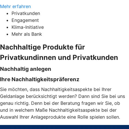
Mehr erfahren
Privatkunden
Engagement
Klima-Initiative
Mehr als Bank
Nachhaltige Produkte für
Privatkundinnen und Privatkunden
Nachhaltig anlegen
Ihre Nachhaltigkeitspräferenz
Sie möchten, dass Nachhaltigkeitsaspekte bei Ihrer
Geldanlage berücksichtigt werden? Dann sind Sie bei uns
genau richtig. Denn bei der Beratung fragen wir Sie, ob
und in welchem Maße Nachhaltigkeitsaspekte bei der
Auswahl Ihrer Anlageprodukte eine Rolle spielen sollen.