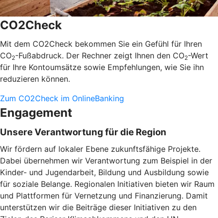
CO2Check
Mit dem CO2Check bekommen Sie ein Gefühl für Ihren
CO
-Fußabdruck. Der Rechner zeigt Ihnen den CO
-Wert
2
2
für Ihre Kontoumsätze sowie Empfehlungen, wie Sie ihn
reduzieren können.
Zum CO2Check im OnlineBanking
Engagement
Unsere Verantwortung für die Region
Wir fördern auf lokaler Ebene zukunftsfähige Projekte.
Dabei übernehmen wir Verantwortung zum Beispiel in der
Kinder- und Jugendarbeit, Bildung und Ausbildung sowie
für soziale Belange. Regionalen Initiativen bieten wir Raum
und Plattformen für Vernetzung und Finanzierung. Damit
unterstützen wir die Beiträge dieser Initiativen zu den