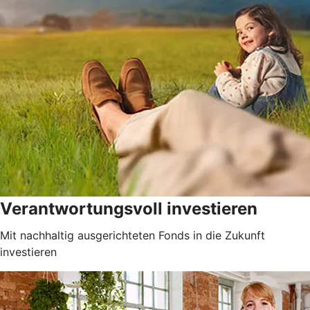
Verantwortungsvoll investieren
Mit nachhaltig ausgerichteten Fonds in die Zukunft
investieren