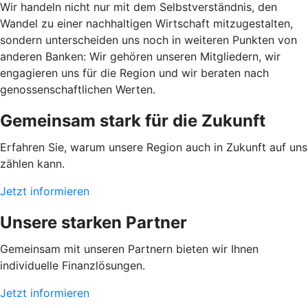
Wir handeln nicht nur mit dem Selbstverständnis, den
Wandel zu einer nachhaltigen Wirtschaft mitzugestalten,
sondern unterscheiden uns noch in weiteren Punkten von
anderen Banken: Wir gehören unseren Mitgliedern, wir
engagieren uns für die Region und wir beraten nach
genossenschaftlichen Werten.
Gemeinsam stark für die Zukunft
Erfahren Sie, warum unsere Region auch in Zukunft auf uns
zählen kann.
Jetzt informieren
Unsere starken Partner
Gemeinsam mit unseren Partnern bieten wir Ihnen
individuelle Finanzlösungen.
Jetzt informieren