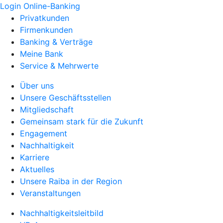
Login Online-Banking
Privatkunden
Firmenkunden
Banking & Verträge
Meine Bank
Service & Mehrwerte
Über uns
Unsere Geschäftsstellen
Mitgliedschaft
Gemeinsam stark für die Zukunft
Engagement
Nachhaltigkeit
Karriere
Aktuelles
Unsere Raiba in der Region
Veranstaltungen
Nachhaltigkeitsleitbild