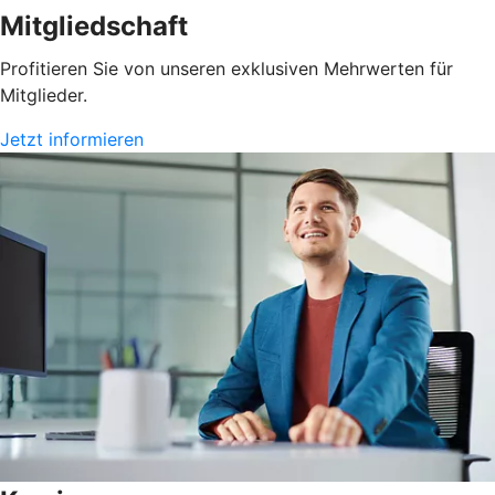
Mitgliedschaft
Profitieren Sie von unseren exklusiven Mehrwerten für
Mitglieder.
Jetzt informieren