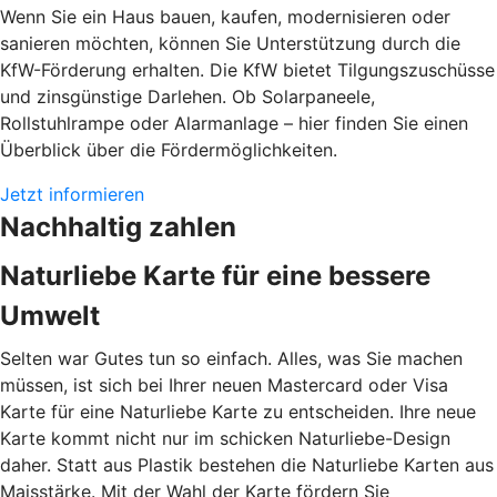
Wenn Sie ein Haus bauen, kaufen, modernisieren oder
sanieren möchten, können Sie Unterstützung durch die
KfW-Förderung erhalten. Die KfW bietet Tilgungszuschüsse
und zinsgünstige Darlehen. Ob Solarpaneele,
Rollstuhlrampe oder Alarmanlage – hier finden Sie einen
Überblick über die Fördermöglichkeiten.
Jetzt informieren
Nachhaltig zahlen
Naturliebe Karte für eine bessere
Umwelt
Selten war Gutes tun so einfach. Alles, was Sie machen
müssen, ist sich bei Ihrer neuen Mastercard oder Visa
Karte für eine Naturliebe Karte zu entscheiden. Ihre neue
Karte kommt nicht nur im schicken Naturliebe-Design
daher. Statt aus Plastik bestehen die Naturliebe Karten aus
Maisstärke. Mit der Wahl der Karte fördern Sie