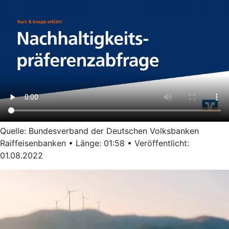
Quelle: Bundesverband der Deutschen Volksbanken
Raiffeisenbanken • Länge: 01:58 • Veröffentlicht:
01.08.2022