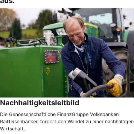
aus.
Nachhaltigkeitsleitbild
Die Genossenschaftliche FinanzGruppe Volksbanken
Raiffeisenbanken fördert den Wandel zu einer nachhaltigen
Wirtschaft.