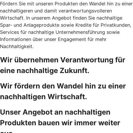
Fördern Sie mit unseren Produkten den Wandel hin zu einer
nachhaltigeren und damit verantwortungsvolleren
Wirtschaft. In unserem Angebot finden Sie nachhaltige
Spar- und Anlageprodukte sowie Kredite für Privatkunden,
Services für nachhaltige Unternehmensführung sowie
Informationen über unser Engagement für mehr
Nachhaltigkeit.
Wir übernehmen Verantwortung für
eine nachhaltige Zukunft.
Wir fördern den Wandel hin zu einer
nachhaltigen Wirtschaft.
Unser Angebot an nachhaltigen
Produkten bauen wir immer weiter