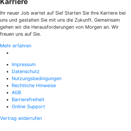
Karriere
Ihr neuer Job wartet auf Sie! Starten Sie Ihre Karriere bei
uns und gestalten Sie mit uns die Zukunft. Gemeinsam
gehen wir die Herausforderungen von Morgen an. Wir
freuen uns auf Sie.
Mehr erfahren
Impressum
Datenschutz
Nutzungsbedingungen
Rechtliche Hinweise
AGB
Barrierefreiheit
Online Support
Vertrag widerrufen