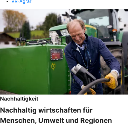
VR-Agrar
Nachhaltigkeit
Nachhaltig wirtschaften für
Menschen, Umwelt und Regionen