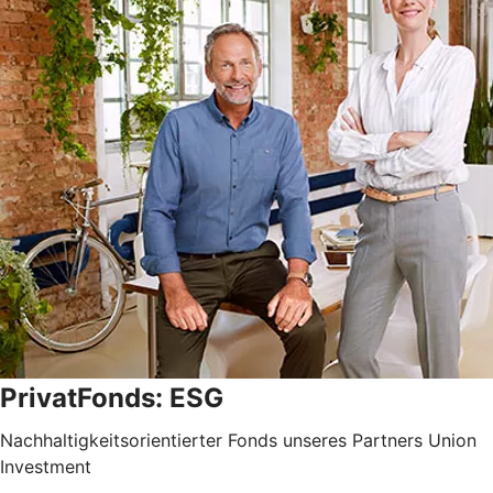
PrivatFonds: ESG
Nachhaltigkeitsorientierter Fonds unseres Partners Union
Investment