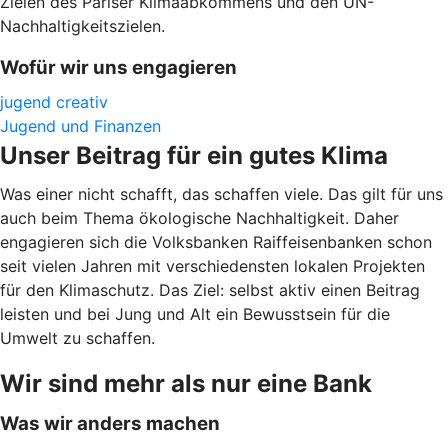
Zielen des Pariser Klimaabkommens und den UN-
Nachhaltigkeitszielen.
Wofür wir uns engagieren
jugend creativ
Jugend und Finanzen
Unser Beitrag für ein gutes Klima
Was einer nicht schafft, das schaffen viele. Das gilt für uns
auch beim Thema ökologische Nachhaltigkeit. Daher
engagieren sich die Volksbanken Raiffeisenbanken schon
seit vielen Jahren mit verschiedensten lokalen Projekten
für den Klimaschutz. Das Ziel: selbst aktiv einen Beitrag
leisten und bei Jung und Alt ein Bewusstsein für die
Umwelt zu schaffen.
Wir sind mehr als nur eine Bank
Was wir anders machen