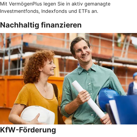
Mit VermögenPlus legen Sie in aktiv gemanagte
Investmentfonds, Indexfonds und ETFs an.
Nachhaltig finanzieren
KfW-Förderung