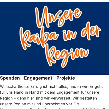
Spenden - Engagement - Projekte
Wirtschaftlicher Erfolg ist nicht alles, finden wir. Er geht
für uns Hand in Hand mit dem Engagement für unsere
Region – denn hier sind wir verwurzelt. Wir gestalten
unsere Region mit und übernehmen vor Ort