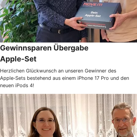
Gewinnsparen Übergabe
Apple-Set
Herzlichen Glückwunsch an unseren Gewinner des
Apple‑Sets bestehend aus einem iPhone 17 Pro und den
neuen iPods 4!