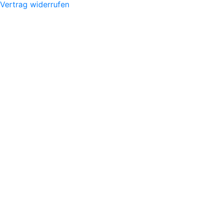
Vertrag widerrufen