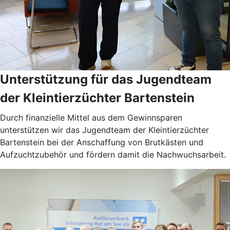
Unterstützung für das Jugendteam
der Kleintierzüchter Bartenstein
Durch finanzielle Mittel aus dem Gewinnsparen
unterstützen wir das Jugendteam der Kleintierzüchter
Bartenstein bei der Anschaffung von Brutkästen und
Aufzuchtzubehör und fördern damit die Nachwuchsarbeit.