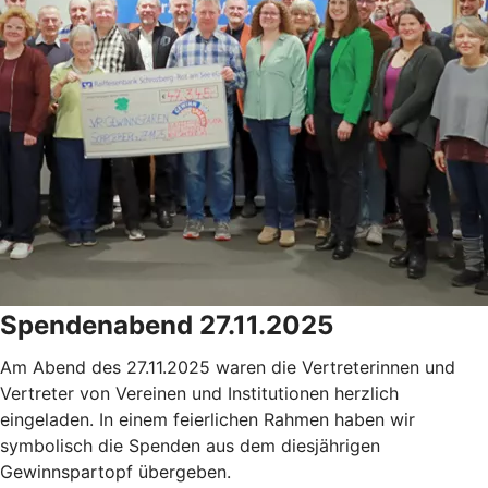
Spendenabend 27.11.2025
Am Abend des 27.11.2025 waren die Vertreterinnen und
Vertreter von Vereinen und Institutionen herzlich
eingeladen. In einem feierlichen Rahmen haben wir
symbolisch die Spenden aus dem diesjährigen
Gewinnspartopf übergeben.