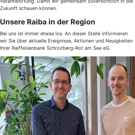
Verantwortung. Damit wir gemeinsam zuversichtlich in die
Zukunft schauen können.
Unsere Raiba in der Region
Bei uns ist immer etwas los. An dieser Stelle informieren
wir Sie über aktuelle Ereignisse, Aktionen und Neuigkeiten
Ihrer Raiffeisenbank Schrozberg-Rot am See eG.