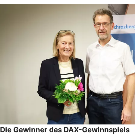
Die Gewinner des DAX-Gewinnspiels