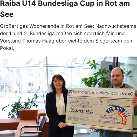
Raiba U14 Bundesliga Cup in Rot am
See
Großartiges Wochenende in Rot am See: Nachwuchsteams
der 1. und 2. Bundesliga maßen sich sportlich fair, und
Vorstand Thomas Haag überreichte dem Siegerteam den
Pokal.