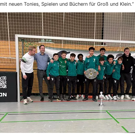
mit neuen Tonies, Spielen und Büchern für Groß und Klein.“