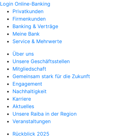
Login Online-Banking
Privatkunden
Firmenkunden
Banking & Verträge
Meine Bank
Service & Mehrwerte
Über uns
Unsere Geschäftsstellen
Mitgliedschaft
Gemeinsam stark für die Zukunft
Engagement
Nachhaltigkeit
Karriere
Aktuelles
Unsere Raiba in der Region
Veranstaltungen
Rückblick 2025