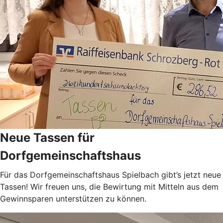
Neue Tassen für
Dorfgemeinschaftshaus
Für das Dorfgemeinschaftshaus Spielbach gibt’s jetzt neue
Tassen! Wir freuen uns, die Bewirtung mit Mitteln aus dem
Gewinnsparen unterstützen zu können.