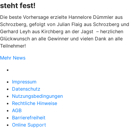
steht fest!
Die beste Vorhersage erzielte Hannelore Dümmler aus
Schrozberg, gefolgt von Julian Flaig aus Schrozberg und
Gerhard Leyh aus Kirchberg an der Jagst – herzlichen
Glückwunsch an alle Gewinner und vielen Dank an alle
Teilnehmer!
Mehr News
Impressum
Datenschutz
Nutzungsbedingungen
Rechtliche Hinweise
AGB
Barrierefreiheit
Online Support