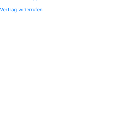
Vertrag widerrufen