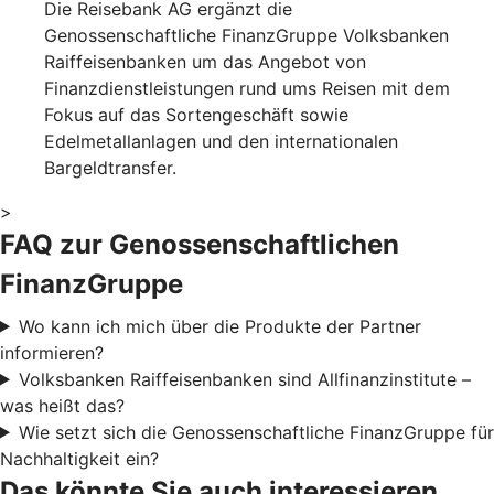
Die Reisebank AG ergänzt die
Genossenschaftliche FinanzGruppe Volksbanken
Raiffeisenbanken um das Angebot von
Finanzdienstleistungen rund ums Reisen mit dem
Fokus auf das Sortengeschäft sowie
Edelmetallanlagen und den internationalen
Bargeldtransfer.
>
FAQ zur Genossenschaftlichen
FinanzGruppe
Wo kann ich mich über die Produkte der Partner
informieren?
Volksbanken Raiffeisenbanken sind Allfinanzinstitute –
was heißt das?
Wie setzt sich die Genossenschaftliche FinanzGruppe für
Nachhaltigkeit ein?
Das könnte Sie auch interessieren