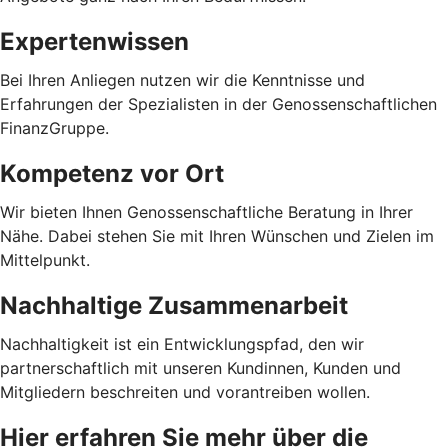
Expertenwissen
Bei Ihren Anliegen nutzen wir die Kenntnisse und
Erfahrungen der Spezialisten in der Genossenschaftlichen
FinanzGruppe.
Kompetenz vor Ort
Wir bieten Ihnen Genossenschaftliche Beratung in Ihrer
Nähe. Dabei stehen Sie mit Ihren Wünschen und Zielen im
Mittelpunkt.
Nachhaltige Zusammenarbeit
Nachhaltigkeit ist ein Entwicklungspfad, den wir
partnerschaftlich mit unseren Kundinnen, Kunden und
Mitgliedern beschreiten und vorantreiben wollen.
Hier erfahren Sie mehr über die