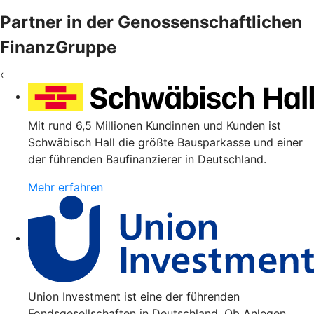
Partner in der Genossenschaftlichen
FinanzGruppe
‹
Mit rund 6,5 Millionen Kundinnen und Kunden ist
Schwäbisch Hall die größte Bausparkasse und einer
der führenden Baufinanzierer in Deutschland.
Mehr erfahren
Union Investment ist eine der führenden
Fondsgesellschaften in Deutschland. Ob Anlegen,