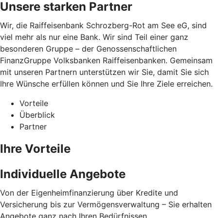
Unsere starken Partner
Wir, die Raiffeisenbank Schrozberg-Rot am See eG, sind
viel mehr als nur eine Bank. Wir sind Teil einer ganz
besonderen Gruppe – der Genossenschaftlichen
FinanzGruppe Volksbanken Raiffeisenbanken. Gemeinsam
mit unseren Partnern unterstützen wir Sie, damit Sie sich
Ihre Wünsche erfüllen können und Sie Ihre Ziele erreichen.
Vorteile
Überblick
Partner
Ihre Vorteile
Individuelle Angebote
Von der Eigenheimfinanzierung über Kredite und
Versicherung bis zur Vermögensverwaltung – Sie erhalten
Angebote ganz nach Ihren Bedürfnissen.