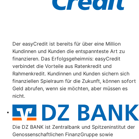
Der easyCredit ist bereits für über eine Million
Kundinnen und Kunden die entspannteste Art zu
finanzieren. Das Erfolgsgeheimnis: easyCredit
verbindet die Vorteile aus Ratenkredit und
Rahmenkredit. Kundinnen und Kunden sichern sich
finanziellen Spielraum für die Zukunft, können sofort
Geld abrufen, wenn sie möchten, aber müssen es
nicht.
Die DZ BANK ist Zentralbank und Spitzeninstitut der
Genossenschaftlichen FinanzGruppe sowie