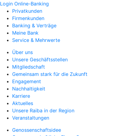
Login Online-Banking
Privatkunden
Firmenkunden
Banking & Verträge
Meine Bank
Service & Mehrwerte
Über uns
Unsere Geschäftsstellen
Mitgliedschaft
Gemeinsam stark für die Zukunft
Engagement
Nachhaltigkeit
Karriere
Aktuelles
Unsere Raiba in der Region
Veranstaltungen
Genossenschaftsidee