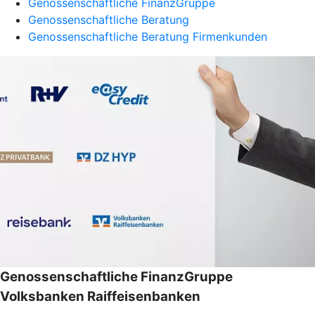
Genossenschaftliche FinanzGruppe
Genossenschaftliche Beratung
Genossenschaftliche Beratung Firmenkunden
Genossenschaftliche FinanzGruppe
Volksbanken Raiffeisenbanken