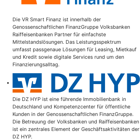
Die VR Smart Finanz ist innerhalb der
Genossenschaftlichen FinanzGruppe Volksbanken
Raiffeisenbanken Partner für einfachste
Mittelstandslösungen. Das Leistungsspektrum
umfasst passgenaue Lösungen für Leasing, Mietkauf
und Kredit sowie digitale Services rund um den
Finanzierungsalltag.
Die DZ HYP ist eine führende Immobilienbank in
Deutschland und Kompetenzcenter für öffentliche
Kunden in der Genossenschaftlichen FinanzGruppe.
Die Betreuung der Volksbanken und Raiffeisenbanken
ist ein zentrales Element der Geschäftsaktivitäten der
DZ HYP.