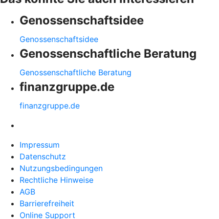
Genossenschaftsidee
Genossenschaftsidee
Genossenschaftliche Beratung
Genossenschaftliche Beratung
finanzgruppe.de
finanzgruppe.de
Impressum
Datenschutz
Nutzungsbedingungen
Rechtliche Hinweise
AGB
Barrierefreiheit
Online Support