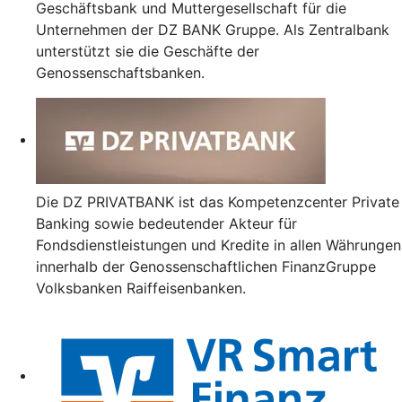
Geschäftsbank und Muttergesellschaft für die
Unternehmen der DZ BANK Gruppe. Als Zentralbank
unterstützt sie die Geschäfte der
Genossenschaftsbanken.
Die DZ PRIVATBANK ist das Kompetenzcenter Private
Banking sowie bedeutender Akteur für
Fondsdienstleistungen und Kredite in allen Währungen
innerhalb der Genossenschaftlichen FinanzGruppe
Volksbanken Raiffeisenbanken.