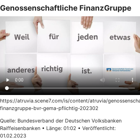
Genossenschaftliche FinanzGruppe
https://atruvia.scene7.com/is/content/atruvia/genossenscha
finanzgruppe-bvr-gema-pflichtig-202302
Quelle: Bundesverband der Deutschen Volksbanken
Raiffeisenbanken • Länge: 01:02 • Veröffentlicht:
01.02.2023