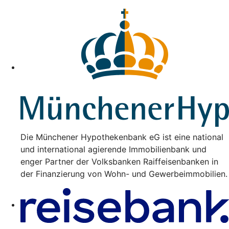
Die Münchener Hypothekenbank eG ist eine national
und international agierende Immobilienbank und
enger Partner der Volksbanken Raiffeisenbanken in
der Finanzierung von Wohn- und Gewerbeimmobilien.