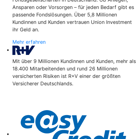
Ansparen oder Vorsorgen – für jeden Bedarf gibt es
passende Fondslösungen. Über 5,8 Millionen
Kundinnen und Kunden vertrauen Union Investment
ihr Geld an.
Mehr erfahren
Mit über 9 Millionen Kundinnen und Kunden, mehr als
18.400 Mitarbeitenden und rund 26 Millionen
versicherten Risiken ist R+V einer der größten
Versicherer Deutschlands.