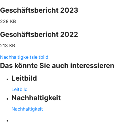
Geschäftsbericht 2023
228 KB
Geschäftsbericht 2022
213 KB
Nachhaltigkeitsleitbild
Das könnte Sie auch interessieren
Leitbild
Leitbild
Nachhaltigkeit
Nachhaltigkeit