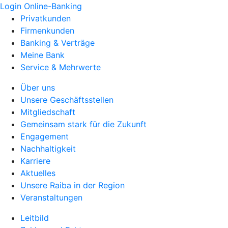
Login Online-Banking
Privatkunden
Firmenkunden
Banking & Verträge
Meine Bank
Service & Mehrwerte
Über uns
Unsere Geschäftsstellen
Mitgliedschaft
Gemeinsam stark für die Zukunft
Engagement
Nachhaltigkeit
Karriere
Aktuelles
Unsere Raiba in der Region
Veranstaltungen
Leitbild