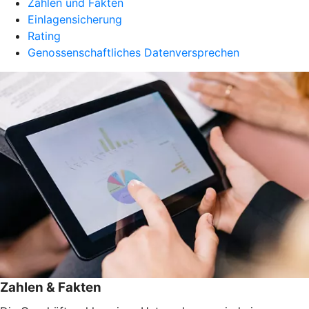
Zahlen und Fakten
Einlagensicherung
Rating
Genossenschaftliches Datenversprechen
Zahlen & Fakten