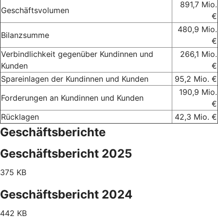
891,7 Mio.
Geschäftsvolumen
€
480,9 Mio.
Bilanzsumme
€
Verbindlichkeit gegenüber Kundinnen und
266,1 Mio.
Kunden
€
Spareinlagen der Kundinnen und Kunden
95,2 Mio. €
190,9 Mio.
Forderungen an Kundinnen und Kunden
€
Rücklagen
42,3 Mio. €
Geschäftsberichte
Geschäftsbericht 2025
375 KB
Geschäftsbericht 2024
442 KB