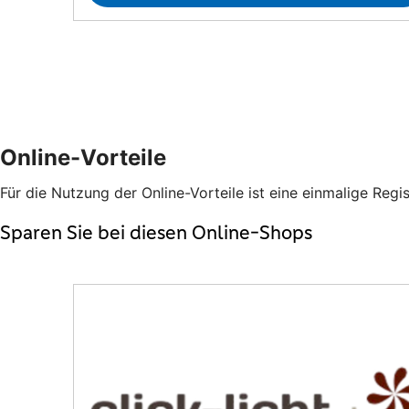
Online-Vorteile
Für die Nutzung der Online-Vorteile ist eine einmalige Regis