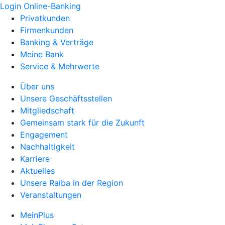
Login Online-Banking
Privatkunden
Firmenkunden
Banking & Verträge
Meine Bank
Service & Mehrwerte
Über uns
Unsere Geschäftsstellen
Mitgliedschaft
Gemeinsam stark für die Zukunft
Engagement
Nachhaltigkeit
Karriere
Aktuelles
Unsere Raiba in der Region
Veranstaltungen
MeinPlus