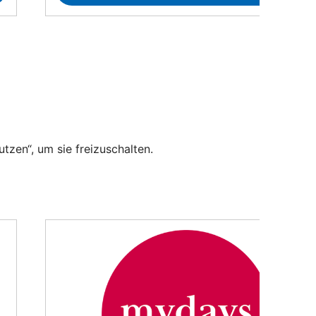
utzen“, um sie freizuschalten.