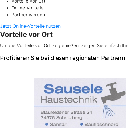
Vorteile vor Ort
Online-Vorteile
Partner werden
Jetzt Online-Vorteile nutzen
Vorteile vor Ort
Um die Vorteile vor Ort zu genießen, zeigen Sie einfach Ih