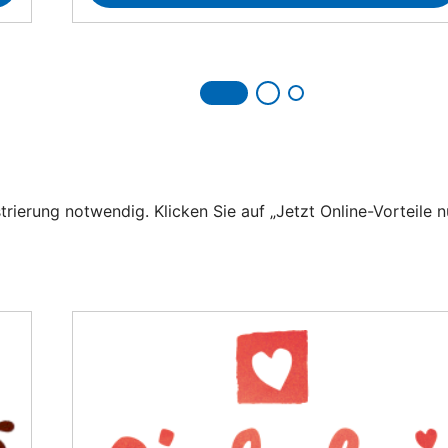
trierung notwendig. Klicken Sie auf „Jetzt Online-Vorteile n