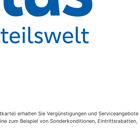
itkarte) erhalten Sie Vergünstigungen und Serviceangebote
ne zum Beispiel von Sonderkonditionen, Eintrittsrabatten,