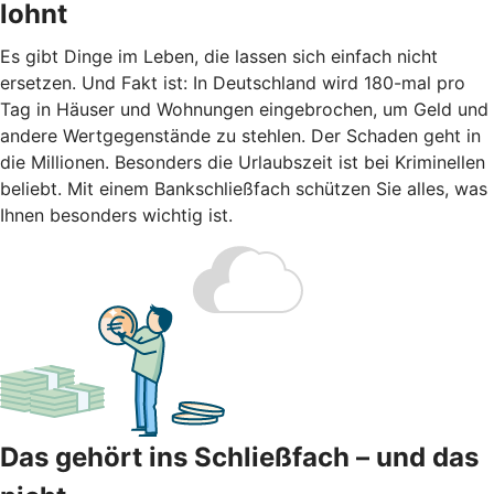
lohnt
Es gibt Dinge im Leben, die lassen sich einfach nicht
ersetzen. Und Fakt ist: In Deutschland wird 180-mal pro
Tag in Häuser und Wohnungen eingebrochen, um Geld und
andere Wertgegenstände zu stehlen. Der Schaden geht in
die Millionen. Besonders die Urlaubszeit ist bei Kriminellen
beliebt. Mit einem Bankschließfach schützen Sie alles, was
Ihnen besonders wichtig ist.
Das gehört ins Schließfach – und das