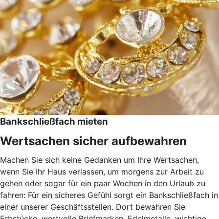
Bankschließfach mieten
Wertsachen sicher aufbewahren
Machen Sie sich keine Gedanken um Ihre Wertsachen,
wenn Sie Ihr Haus verlassen, um morgens zur Arbeit zu
gehen oder sogar für ein paar Wochen in den Urlaub zu
fahren: Für ein sicheres Gefühl sorgt ein Bankschließfach in
einer unserer Geschäftsstellen. Dort bewahren Sie
Erbstücke, wertvolle Briefmarken, Edelmetalle, wichtige