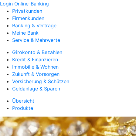
Login Online-Banking
Privatkunden
Firmenkunden
Banking & Verträge
Meine Bank
Service & Mehrwerte
Girokonto & Bezahlen
Kredit & Finanzieren
Immobilie & Wohnen
Zukunft & Vorsorgen
Versicherung & Schützen
Geldanlage & Sparen
Übersicht
Produkte