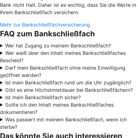
Bank nicht Halt. Daher ist es wichtig, dass Sie die Werte in
Ihrem Bankschließfach versichern.
Mehr zur Bankschließfachversicherung
FAQ zum Bankschließfach
Wer hat Zugang zu meinem Bankschließfach?
Wer weiß über den Inhalt meines Bankschließfaches
Bescheid?
Darf mein Bankschließfach ohne meine Einwilligung
geöffnet werden?
Ist mein Bankschließfach rund um die Uhr zugänglich?
Gibt es eine Höchstmietdauer bei Bankschließfächern?
Ist mein Bankschließfach sicher?
Sollte ich den Inhalt meines Bankschließfaches
dokumentieren?
Was passiert mit meinem Bankschließfach, wenn ich
sterbe?
Das könnte Sie auch interessieren