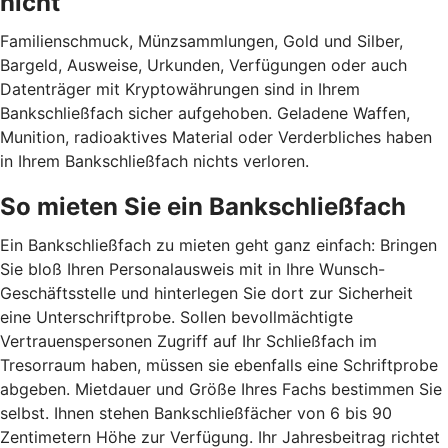
nicht
Familienschmuck, Münzsammlungen, Gold und Silber,
Bargeld, Ausweise, Urkunden, Verfügungen oder auch
Datenträger mit Kryptowährungen sind in Ihrem
Bankschließfach sicher aufgehoben. Geladene Waffen,
Munition, radioaktives Material oder Verderbliches haben
in Ihrem Bankschließfach nichts verloren.
So mieten Sie ein Bankschließfach
Ein Bankschließfach zu mieten geht ganz einfach: Bringen
Sie bloß Ihren Personalausweis mit in Ihre Wunsch-
Geschäftsstelle und hinterlegen Sie dort zur Sicherheit
eine Unterschriftprobe. Sollen bevollmächtigte
Vertrauenspersonen Zugriff auf Ihr Schließfach im
Tresorraum haben, müssen sie ebenfalls eine Schriftprobe
abgeben. Mietdauer und Größe Ihres Fachs bestimmen Sie
selbst. Ihnen stehen Bankschließfächer von 6 bis 90
Zentimetern Höhe zur Verfügung. Ihr Jahresbeitrag richtet