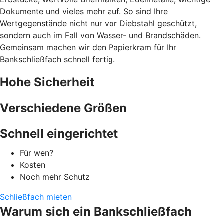
Dokumente und vieles mehr auf. So sind Ihre
Wertgegenstände nicht nur vor Diebstahl geschützt,
sondern auch im Fall von Wasser- und Brandschäden.
Gemeinsam machen wir den Papierkram für Ihr
Bankschließfach schnell fertig.
Hohe Sicherheit
Verschiedene Größen
Schnell eingerichtet
Für wen?
Kosten
Noch mehr Schutz
Schließfach mieten
Warum sich ein Bankschließfach