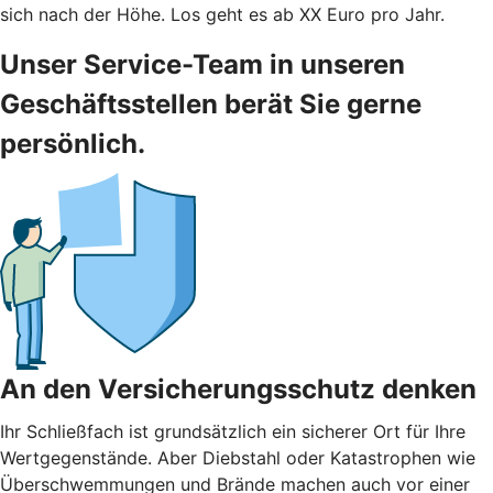
sich nach der Höhe. Los geht es ab XX Euro pro Jahr.
Unser Service-Team in unseren
Geschäftsstellen berät Sie gerne
persönlich.
An den Versicherungsschutz denken
Ihr Schließfach ist grundsätzlich ein sicherer Ort für Ihre
Wertgegenstände. Aber Diebstahl oder Katastrophen wie
Überschwemmungen und Brände machen auch vor einer