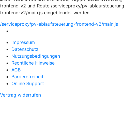
frontend-v2 und Route /serviceproxy/pv-ablaufsteuerung-
frontend-v2/main.js eingeblendet werden.
/serviceproxy/pv-ablaufsteuerung-frontend-v2/main.js
Impressum
Datenschutz
Nutzungsbedingungen
Rechtliche Hinweise
AGB
Barrierefreiheit
Online Support
Vertrag widerrufen