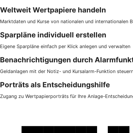
Weltweit Wertpapiere handeln
Marktdaten und Kurse von nationalen und internationalen Bö
Sparpläne individuell erstellen
Eigene Sparpläne einfach per Klick anlegen und verwalten
Benachrichtigungen durch Alarmfunk
Geldanlagen mit der Notiz- und Kursalarm-Funktion steuer
Porträts als Entscheidungshilfe
Zugang zu Wertpapierporträts für Ihre Anlage-Entscheidun