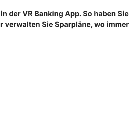
in der VR Banking App. So haben Sie
er verwalten Sie Sparpläne, wo immer