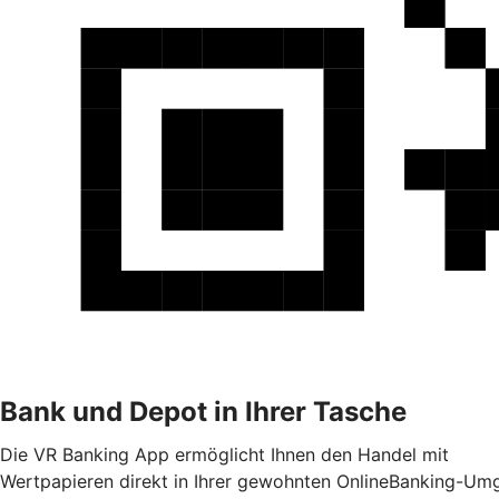
Bank und Depot in Ihrer Tasche
Die VR Banking App ermöglicht Ihnen den Handel mit
Wertpapieren direkt in Ihrer gewohnten OnlineBanking-Umg