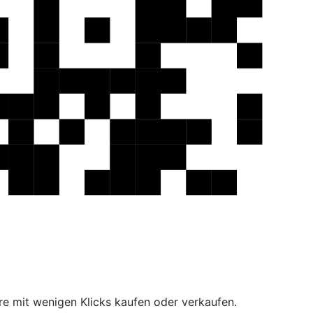
e mit wenigen Klicks kaufen oder verkaufen.