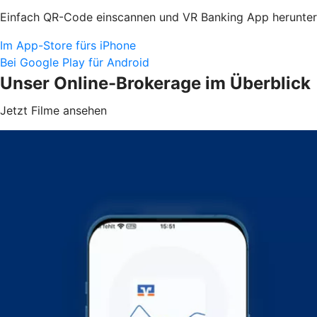
Einfach QR-Code einscannen und VR Banking App herunter
Im App-Store fürs iPhone
Bei Google Play für Android
Unser Online-Brokerage im Überblick
Jetzt Filme ansehen