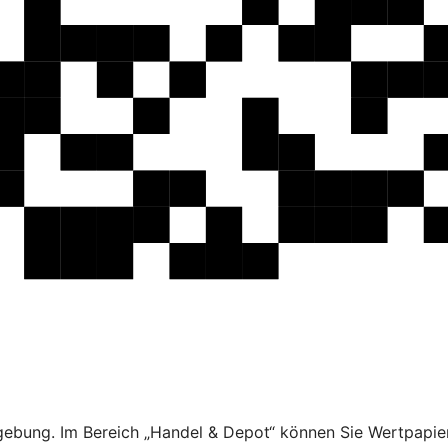
ebung. Im Bereich „Handel & Depot“ können Sie Wertpapier