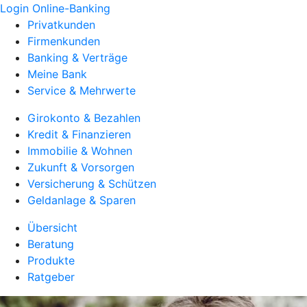
Login Online-Banking
Privatkunden
Firmenkunden
Banking & Verträge
Meine Bank
Service & Mehrwerte
Girokonto & Bezahlen
Kredit & Finanzieren
Immobilie & Wohnen
Zukunft & Vorsorgen
Versicherung & Schützen
Geldanlage & Sparen
Übersicht
Beratung
Produkte
Ratgeber