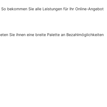
. So bekommen Sie alle Leistungen für Ihr Online-Angebot
ten Sie ihnen eine breite Palette an Bezahlmöglichkeiten