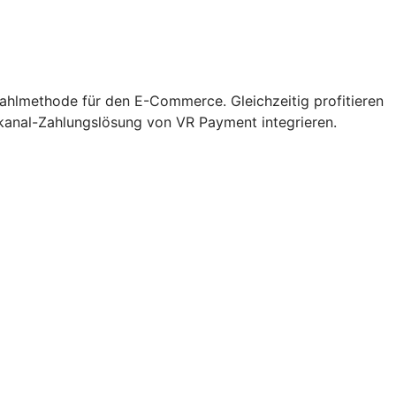
zahlmethode für den E-Commerce. Gleichzeitig profitieren
kanal-Zahlungslösung von VR Payment integrieren.