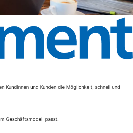
en Kundinnen und Kunden die Möglichkeit, schnell und
em Geschäftsmodell passt.