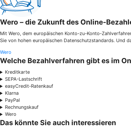
Wero – die Zukunft des Online-Bezahl
Mit Wero, dem europäischen Konto-zu-Konto-Zahlverfahren,
Sie von hohen europäischen Datenschutzstandards. Und das
Wero
Welche Bezahlverfahren gibt es im O
Kreditkarte
SEPA-Lastschrift
easyCredit-Ratenkauf
Klarna
PayPal
Rechnungskauf
Wero
Das könnte Sie auch interessieren