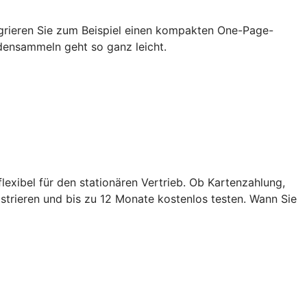
grieren Sie zum Beispiel einen kompakten One-Page-
densammeln geht so ganz leicht.
exibel für den stationären Vertrieb. Ob Kartenzahlung,
strieren und bis zu 12 Monate kostenlos testen. Wann Sie