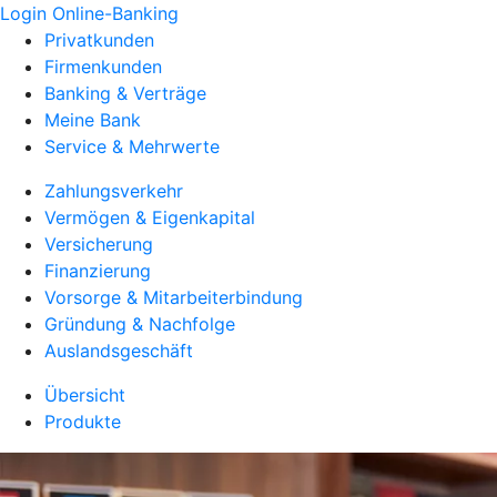
Login Online-Banking
Privatkunden
Firmenkunden
Banking & Verträge
Meine Bank
Service & Mehrwerte
Zahlungsverkehr
Vermögen & Eigenkapital
Versicherung
Finanzierung
Vorsorge & Mitarbeiterbindung
Gründung & Nachfolge
Auslandsgeschäft
Übersicht
Produkte