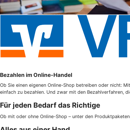
Bezahlen im Online-Handel
Ob Sie einen eigenen Online-Shop betreiben oder nicht: Mi
einfach zu bezahlen. Und zwar mit den Bezahlverfahren, di
Für jeden Bedarf das Richtige
Ob mit oder ohne Online-Shop – unter den Produktpaketen
Alles aus einer Hand