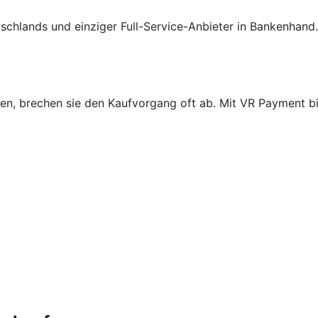
schlands und einziger Full-Service-Anbieter in Bankenhand
n, brechen sie den Kaufvorgang oft ab. Mit VR Payment bie