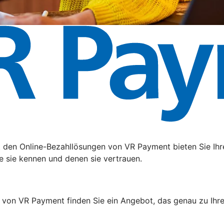
t den Online-Bezahllösungen von VR Payment bieten Sie Ihr
e sie kennen und denen sie vertrauen.
 von VR Payment finden Sie ein Angebot, das genau zu Ihr