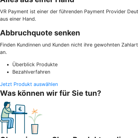
VR Payment ist einer der führenden Payment Provider Deut
aus einer Hand.
Abbruchquote senken
Finden Kundinnen und Kunden nicht ihre gewohnten Zahlarte
an.
Überblick Produkte
Bezahlverfahren
Jetzt Produkt auswählen
Was können wir für Sie tun?