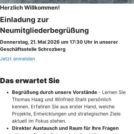
Herzlich Willkommen!
Einladung zur
Neumitgliederbegrüßung
Donnerstag, 21. Mai 2026 um 17:30 Uhr in unserer
Geschäftsstelle Schrozberg
Jetzt anmelden
Das erwartet Sie
Begrüßung durch unsere Vorstände
- Lernen Sie
Thomas Haag und Winfried Stahl persönlich
kennen. Erfahren Sie aus erster Hand, welche
Projekte, Entwicklungen und strategischen Ziele
aktuell im Fokus stehen.
Direkter Austausch und Raum für Ihre Fragen