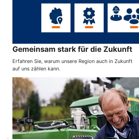
Gemeinsam stark für die Zukunft
Erfahren Sie, warum unsere Region auch in Zukunft
auf uns zählen kann.