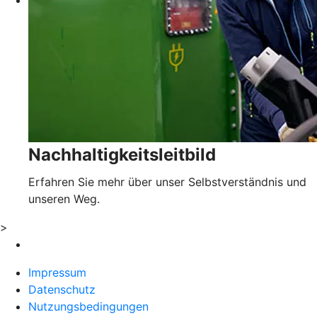
Nachhaltigkeitsleitbild
Erfahren Sie mehr über unser Selbstverständnis und
unseren Weg.
>
Impressum
Datenschutz
Nutzungsbedingungen