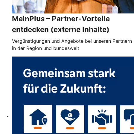
MeinPlus – Partner-Vorteile
entdecken (externe Inhalte)
Vergünstigungen und Angebote bei unseren Partnern
in der Region und bundesweit