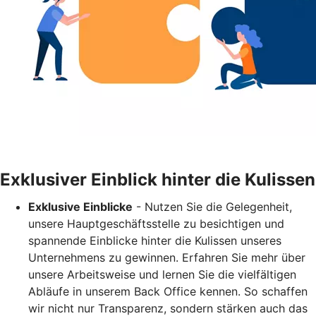
Exklusiver Einblick hinter die Kulissen
Exklusive Einblicke
- Nutzen Sie die Gelegenheit,
unsere Hauptgeschäftsstelle zu besichtigen und
spannende Einblicke hinter die Kulissen unseres
Unternehmens zu gewinnen. Erfahren Sie mehr über
unsere Arbeitsweise und lernen Sie die vielfältigen
Abläufe in unserem Back Office kennen. So schaffen
wir nicht nur Transparenz, sondern stärken auch das