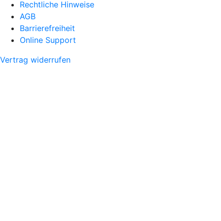
Rechtliche Hinweise
AGB
Barrierefreiheit
Online Support
Vertrag widerrufen