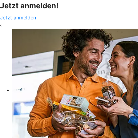
Jetzt anmelden!
Jetzt anmelden
‹