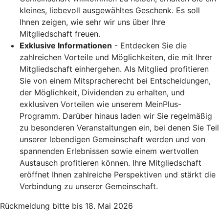
kleines, liebevoll ausgewähltes Geschenk. Es soll
Ihnen zeigen, wie sehr wir uns über Ihre
Mitgliedschaft freuen.
Exklusive Informationen
- Entdecken Sie die
zahlreichen Vorteile und Möglichkeiten, die mit Ihrer
Mitgliedschaft einhergehen. Als Mitglied profitieren
Sie von einem Mitspracherecht bei Entscheidungen,
der Möglichkeit, Dividenden zu erhalten, und
exklusiven Vorteilen wie unserem MeinPlus-
Programm. Darüber hinaus laden wir Sie regelmäßig
zu besonderen Veranstaltungen ein, bei denen Sie Teil
unserer lebendigen Gemeinschaft werden und von
spannenden Erlebnissen sowie einem wertvollen
Austausch profitieren können. Ihre Mitgliedschaft
eröffnet Ihnen zahlreiche Perspektiven und stärkt die
Verbindung zu unserer Gemeinschaft.
Rückmeldung bitte bis 18. Mai 2026