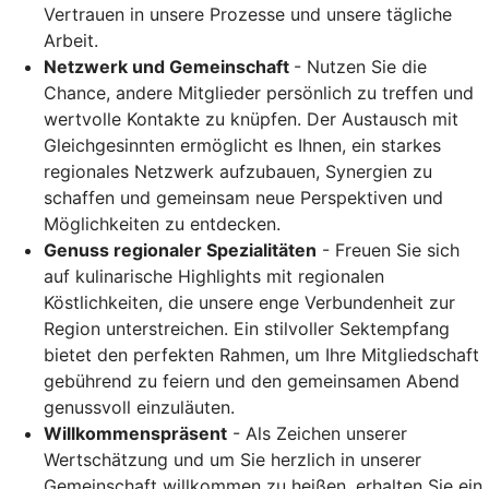
Vertrauen in unsere Prozesse und unsere tägliche
Arbeit.
Netzwerk und Gemeinschaft
- Nutzen Sie die
Chance, andere Mitglieder persönlich zu treffen und
wertvolle Kontakte zu knüpfen. Der Austausch mit
Gleichgesinnten ermöglicht es Ihnen, ein starkes
regionales Netzwerk aufzubauen, Synergien zu
schaffen und gemeinsam neue Perspektiven und
Möglichkeiten zu entdecken.
Genuss regionaler Spezialitäten
- Freuen Sie sich
auf kulinarische Highlights mit regionalen
Köstlichkeiten, die unsere enge Verbundenheit zur
Region unterstreichen. Ein stilvoller Sektempfang
bietet den perfekten Rahmen, um Ihre Mitgliedschaft
gebührend zu feiern und den gemeinsamen Abend
genussvoll einzuläuten.
Willkommenspräsent
- Als Zeichen unserer
Wertschätzung und um Sie herzlich in unserer
Gemeinschaft willkommen zu heißen, erhalten Sie ein