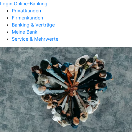
Login Online-Banking
Privatkunden
Firmenkunden
Banking & Verträge
Meine Bank
Service & Mehrwerte