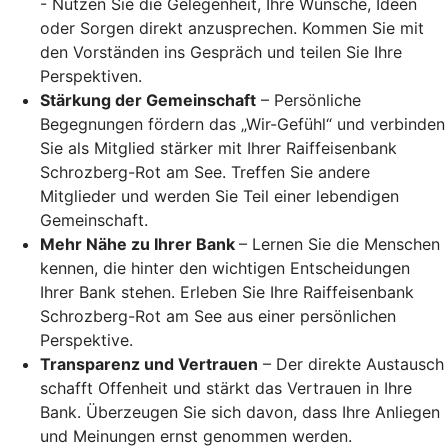
- Nutzen Sie die Gelegenheit, Ihre Wünsche, Ideen
oder Sorgen direkt anzusprechen. Kommen Sie mit
den Vorständen ins Gespräch und teilen Sie Ihre
Perspektiven.
Stärkung der Gemeinschaft
– Persönliche
Begegnungen fördern das „Wir-Gefühl“ und verbinden
Sie als Mitglied stärker mit Ihrer Raiffeisenbank
Schrozberg-Rot am See. Treffen Sie andere
Mitglieder und werden Sie Teil einer lebendigen
Gemeinschaft.
Mehr Nähe zu Ihrer Bank
– Lernen Sie die Menschen
kennen, die hinter den wichtigen Entscheidungen
Ihrer Bank stehen. Erleben Sie Ihre Raiffeisenbank
Schrozberg-Rot am See aus einer persönlichen
Perspektive.
Transparenz und Vertrauen
– Der direkte Austausch
schafft Offenheit und stärkt das Vertrauen in Ihre
Bank. Überzeugen Sie sich davon, dass Ihre Anliegen
und Meinungen ernst genommen werden.