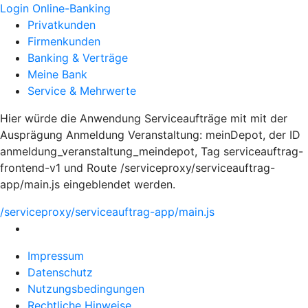
Login Online-Banking
Privatkunden
Firmenkunden
Banking & Verträge
Meine Bank
Service & Mehrwerte
Hier würde die Anwendung Serviceaufträge mit mit der
Ausprägung Anmeldung Veranstaltung: meinDepot, der ID
anmeldung_veranstaltung_meindepot, Tag serviceauftrag-
frontend-v1 und Route /serviceproxy/serviceauftrag-
app/main.js eingeblendet werden.
/serviceproxy/serviceauftrag-app/main.js
Impressum
Datenschutz
Nutzungsbedingungen
Rechtliche Hinweise