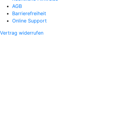
AGB
Barrierefreiheit
Online Support
Vertrag widerrufen