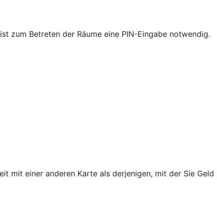
nk ist zum Betreten der Räume eine PIN-Eingabe notwendig.
mit einer anderen Karte als derjenigen, mit der Sie Geld