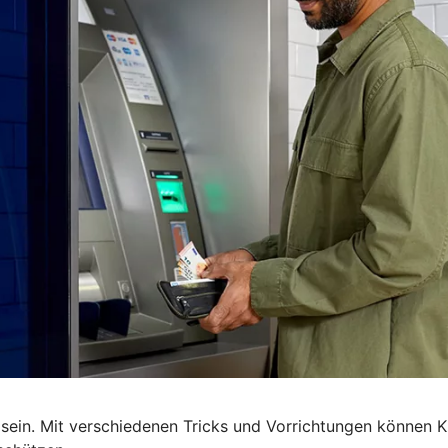
ein. Mit verschiedenen Tricks und Vorrichtungen können Kr