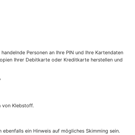
 handelnde Personen an Ihre PIN und Ihre Kartendaten
ien Ihrer Debitkarte oder Kreditkarte herstellen und
?
 von Klebstoff.
ebenfalls ein Hinweis auf mögliches Skimming sein.