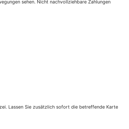
bewegungen sehen. Nicht nachvollziehbare Zahlungen
ei. Lassen Sie zusätzlich sofort die betreffende Karte