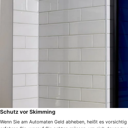
Schutz vor Skimming
Wenn Sie am Automaten Geld abheben, heißt es vorsichtig s