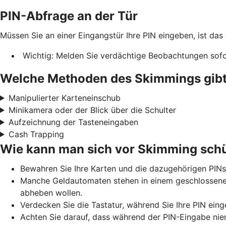
PIN-Abfrage an der Tür
Müssen Sie an einer Eingangstür Ihre PIN eingeben, ist das
Wichtig: Melden Sie verdächtige Beobachtungen sofor
Welche Methoden des Skimmings gibt
Manipulierter Karteneinschub
Minikamera oder der Blick über die Schulter
Aufzeichnung der Tasteneingaben
Cash Trapping
Wie kann man sich vor Skimming sch
Bewahren Sie Ihre Karten und die dazugehörigen PINs
Manche Geldautomaten stehen in einem geschlossenen 
abheben wollen.
Verdecken Sie die Tastatur, während Sie Ihre PIN eing
Achten Sie darauf, dass während der PIN-Eingabe niem