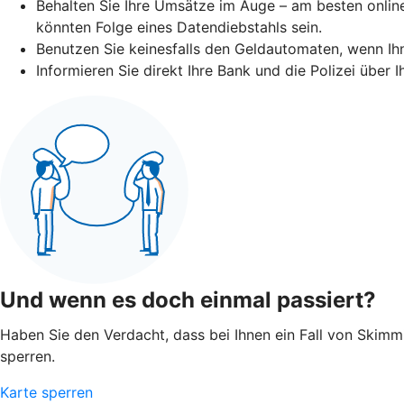
Behalten Sie Ihre Umsätze im Auge – am besten online
könnten Folge eines Datendiebstahls sein.
Benutzen Sie keinesfalls den Geldautomaten, wenn I
Informieren Sie direkt Ihre Bank und die Polizei über
Und wenn es doch einmal passiert?
Haben Sie den Verdacht, dass bei Ihnen ein Fall von Skimmin
sperren.
Karte sperren