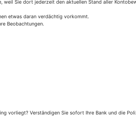
, weil Sie dort jederzeit den aktuellen Stand aller Konto
hnen etwas daran verdächtig vorkommt.
 Ihre Beobachtungen.
g vorliegt? Verständigen Sie sofort Ihre Bank und die Poliz