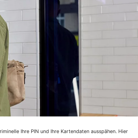
iminelle Ihre PIN und Ihre Kartendaten ausspähen. Hier