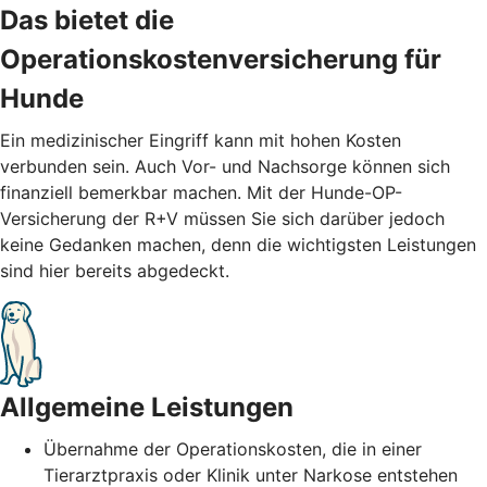
Das bietet die
Operationskostenversicherung für
Hunde
Ein medizinischer Eingriff kann mit hohen Kosten
verbunden sein. Auch Vor- und Nachsorge können sich
finanziell bemerkbar machen. Mit der Hunde-OP-
Versicherung der R+V müssen Sie sich darüber jedoch
keine Gedanken machen, denn die wichtigsten Leistungen
sind hier bereits abgedeckt.
Allgemeine Leistungen
Übernahme der Operationskosten, die in einer
Tierarztpraxis oder Klinik unter Narkose entstehen