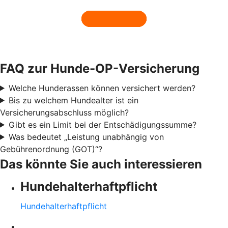
FAQ zur Hunde-OP-Versicherung
Welche Hunderassen können versichert werden?
Bis zu welchem Hundealter ist ein
Versicherungsabschluss möglich?
Gibt es ein Limit bei der Entschädigungssumme?
Was bedeutet „Leistung unabhängig von
Gebührenordnung (GOT)“?
Das könnte Sie auch interessieren
Hundehalter­haftpflicht
Hundehalter­haftpflicht