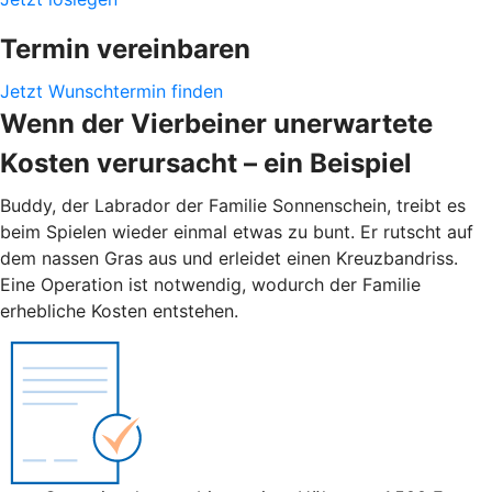
Termin vereinbaren
Jetzt Wunschtermin finden
Wenn der Vierbeiner unerwartete
Kosten verursacht – ein Beispiel
Buddy, der Labrador der Familie Sonnenschein, treibt es
beim Spielen wieder einmal etwas zu bunt. Er rutscht auf
dem nassen Gras aus und erleidet einen Kreuzbandriss.
Eine Operation ist notwendig, wodurch der Familie
erhebliche Kosten entstehen.