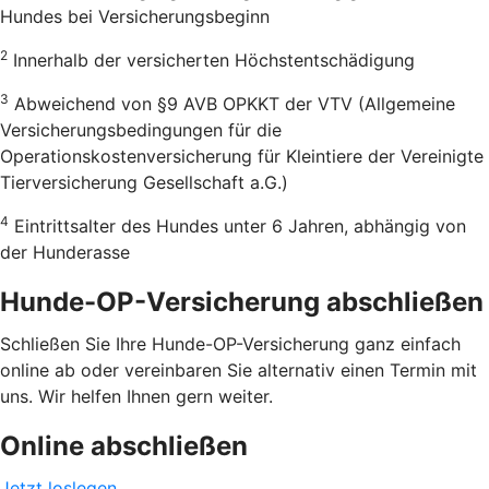
Hundes bei Versicherungsbeginn
2
Innerhalb der versicherten Höchstentschädigung
3
Abweichend von §9 AVB OPKKT der VTV (Allgemeine
Versicherungsbedingungen für die
Operationskostenversicherung für Kleintiere der Vereinigte
Tierversicherung Gesellschaft a.G.)
4
Eintrittsalter des Hundes unter 6 Jahren, abhängig von
der Hunderasse
Hunde-OP-Versicherung abschließen
Schließen Sie Ihre Hunde-OP-Versicherung ganz einfach
online ab oder vereinbaren Sie alternativ einen Termin mit
uns. Wir helfen Ihnen gern weiter.
Online abschließen
Jetzt loslegen