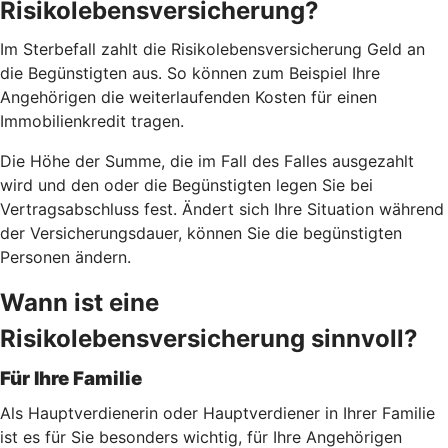
Risikolebensversicherung?
Im Sterbefall zahlt die Risikolebensversicherung Geld an
die Begünstigten aus. So können zum Beispiel Ihre
Angehörigen die weiterlaufenden Kosten für einen
Immobilienkredit tragen.
Die Höhe der Summe, die im Fall des Falles ausgezahlt
wird und den oder die Begünstigten legen Sie bei
Vertragsabschluss fest. Ändert sich Ihre Situation während
der Versicherungsdauer, können Sie die begünstigten
Personen ändern.
Wann ist eine
Risikolebensversicherung sinnvoll?
Für Ihre Familie
Als Hauptverdienerin oder Hauptverdiener in Ihrer Familie
ist es für Sie besonders wichtig, für Ihre Angehörigen