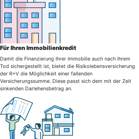
Für Ihren Immobilienkredit
Damit die Finanzierung Ihrer Immobilie auch nach Ihrem
Tod sichergestellt ist, bietet die Risikolebensversicherung
der R+V die Möglichkeit einer fallenden
Versicherungssumme. Diese passt sich dem mit der Zeit
sinkenden Darlehensbetrag an.