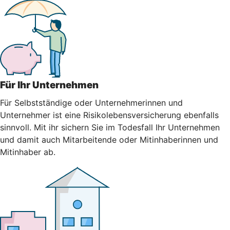
Für Ihr Unternehmen
Für Selbstständige oder Unternehmerinnen und
Unternehmer ist eine Risikolebensversicherung ebenfalls
sinnvoll. Mit ihr sichern Sie im Todesfall Ihr Unternehmen
und damit auch Mitarbeitende oder Mitinhaberinnen und
Mitinhaber ab.