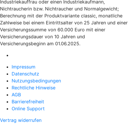
Industriekauffrau oder einen Industriekaufmann,
Nichtraucherin bzw. Nichtraucher und Normalgewicht;
Berechnung mit der Produktvariante classic, monatliche
Zahlweise bei einem Eintrittsalter von 25 Jahren und einer
Versicherungssumme von 60.000 Euro mit einer
Versicherungsdauer von 10 Jahren und
Versicherungsbeginn am 01.06.2025.
Impressum
Datenschutz
Nutzungsbedingungen
Rechtliche Hinweise
AGB
Barrierefreiheit
Online Support
Vertrag widerrufen