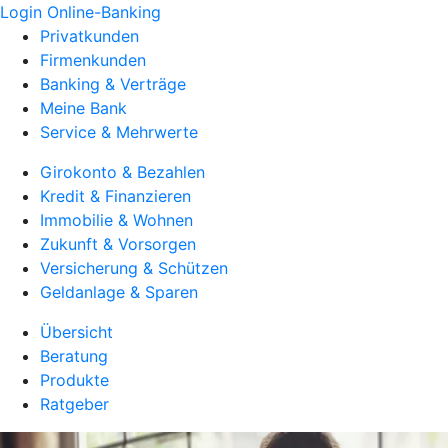
Login Online-Banking
Privatkunden
Firmenkunden
Banking & Verträge
Meine Bank
Service & Mehrwerte
Girokonto & Bezahlen
Kredit & Finanzieren
Immobilie & Wohnen
Zukunft & Vorsorgen
Versicherung & Schützen
Geldanlage & Sparen
Übersicht
Beratung
Produkte
Ratgeber