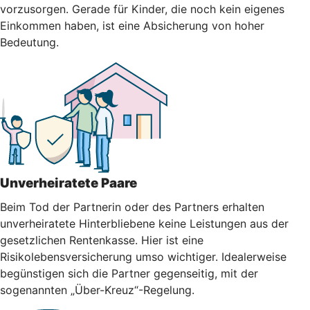
vorzusorgen. Gerade für Kinder, die noch kein eigenes
Einkommen haben, ist eine Absicherung von hoher
Bedeutung.
Unverheiratete Paare
Beim Tod der Partnerin oder des Partners erhalten
unverheiratete Hinterbliebene keine Leistungen aus der
gesetzlichen Rentenkasse. Hier ist eine
Risikolebensversicherung umso wichtiger. Idealerweise
begünstigen sich die Partner gegenseitig, mit der
sogenannten „Über-Kreuz“-Regelung.