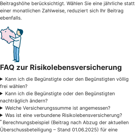
Beitragshöhe berücksichtigt. Wählen Sie eine jährliche statt
einer monatlichen Zahlweise, reduziert sich Ihr Beitrag
ebenfalls.
FAQ zur Risikolebensversicherung
Kann ich die Begünstigte oder den Begünstigten völlig
frei wählen?
Kann ich die Begünstigte oder den Begünstigten
nachträglich ändern?
Welche Versicherungssumme ist angemessen?
Was ist eine verbundene Risikolebensversicherung?
*
Berechnungsbeispiel (Beitrag nach Abzug der aktuellen
Überschussbeteiligung – Stand 01.06.2025) für eine