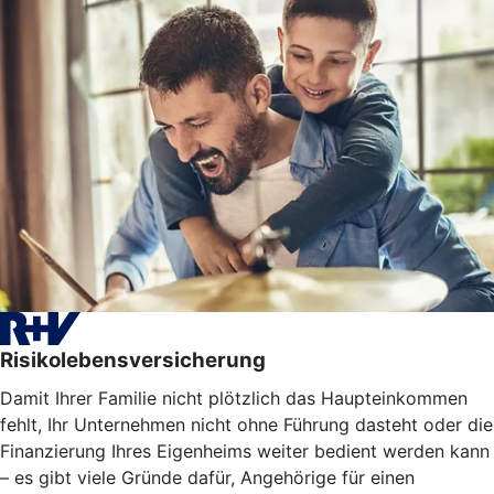
Risikolebensversicherung
Damit Ihrer Familie nicht plötzlich das Haupteinkommen
fehlt, Ihr Unternehmen nicht ohne Führung dasteht oder die
Finanzierung Ihres Eigenheims weiter bedient werden kann
– es gibt viele Gründe dafür, Angehörige für einen