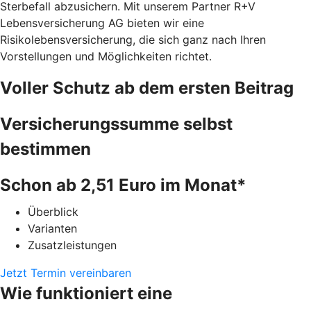
Sterbefall abzusichern. Mit unserem Partner R+V
Lebensversicherung AG bieten wir eine
Risikolebensversicherung, die sich ganz nach Ihren
Vorstellungen und Möglichkeiten richtet.
Voller Schutz ab dem ersten Beitrag
Versicherungssumme selbst
bestimmen
Schon ab 2,51 Euro im Monat*
Überblick
Varianten
Zusatzleistungen
Jetzt Termin vereinbaren
Wie funktioniert eine