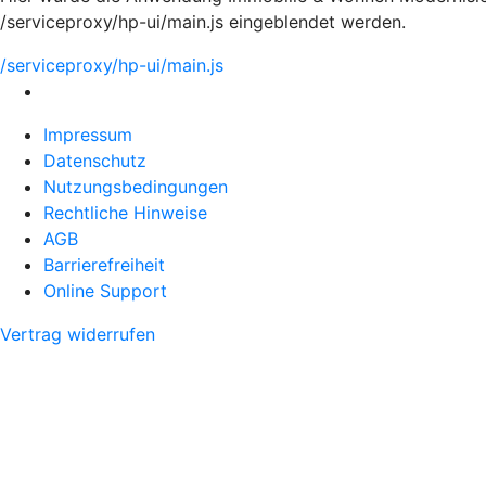
/serviceproxy/hp-ui/main.js eingeblendet werden.
/serviceproxy/hp-ui/main.js
Impressum
Datenschutz
Nutzungsbedingungen
Rechtliche Hinweise
AGB
Barrierefreiheit
Online Support
Vertrag widerrufen