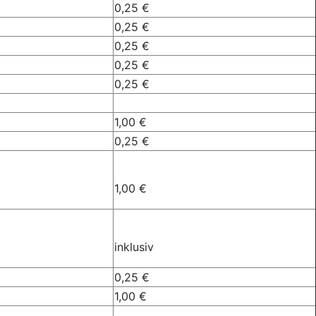
0,25 €
0,25 €
0,25 €
0,25 €
0,25 €
1,00 €
0,25 €
1,00 €
inklusiv
0,25 €
1,00 €