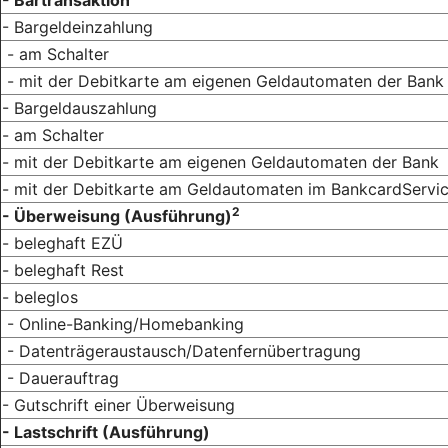
- Bargeldeinzahlung
- am Schalter
- mit der Debitkarte am eigenen Geldautomaten der Bank
- Bargeldauszahlung
- am Schalter
- mit der Debitkarte am eigenen Geldautomaten der Bank
- mit der Debitkarte am Geldautomaten im BankcardServi
2
- Überweisung (Ausführung)
- beleghaft EZÜ
- beleghaft Rest
- beleglos
- Online-Banking/Homebanking
- Datenträgeraustausch/Datenfernübertragung
- Dauerauftrag
- Gutschrift einer Überweisung
- Lastschrift (Ausführung)