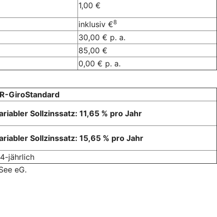
1,00 €
8
inklusiv €
30,00 € p. a.
85,00 €
0,00 € p. a.
R-GiroStandard
ariabler Sollzinssatz: 11,65 % pro Jahr
ariabler Sollzinssatz: 15,65 % pro Jahr
/4-jährlich
See eG.