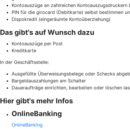
Kontoauszüge an zahlreichen Kontoauszugsdruckern 
PIN für die girocard (Debitkarte) selbst bestimmen 
Dispokredit (eingeräumte Kontoüberziehung)
Das gibt's auf Wunsch dazu
Kontoauszüge per Post
Kreditkarte
In der Geschäftsstelle:
Ausgefüllte Überweisungsbelege oder Schecks abge
Bargeldauszahlungen am Schalter
Daueraufträge einrichten, bearbeiten oder löschen la
Hier gibt's mehr Infos
OnlineBanking
OnlineBanking