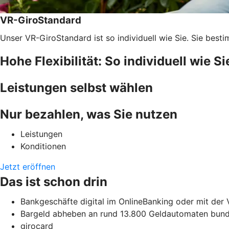
VR-GiroStandard
Unser VR-GiroStandard ist so individuell wie Sie. Sie best
Hohe Flexibilität: So individuell wie Si
Leistungen selbst wählen
Nur bezahlen, was Sie nutzen
Leistungen
Konditionen
Jetzt eröffnen
Das ist schon drin
Bankgeschäfte digital im OnlineBanking oder mit der
Bargeld abheben an rund 13.800 Geldautomaten bunde
girocard