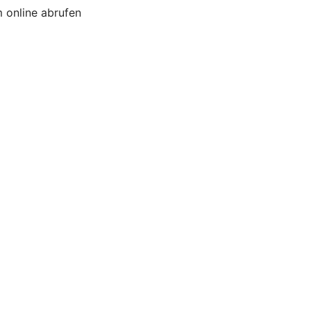
 online abrufen