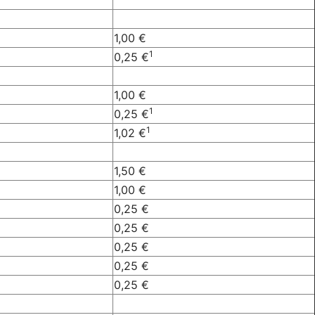
1,00 €
1
0,25 €
1,00 €
1
0,25 €
1
1,02 €
1,50 €
1,00 €
0,25 €
0,25 €
0,25 €
0,25 €
0,25 €