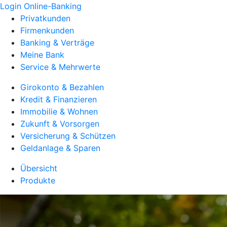
Login Online-Banking
Privatkunden
Firmenkunden
Banking & Verträge
Meine Bank
Service & Mehrwerte
Girokonto & Bezahlen
Kredit & Finanzieren
Immobilie & Wohnen
Zukunft & Vorsorgen
Versicherung & Schützen
Geldanlage & Sparen
Übersicht
Produkte