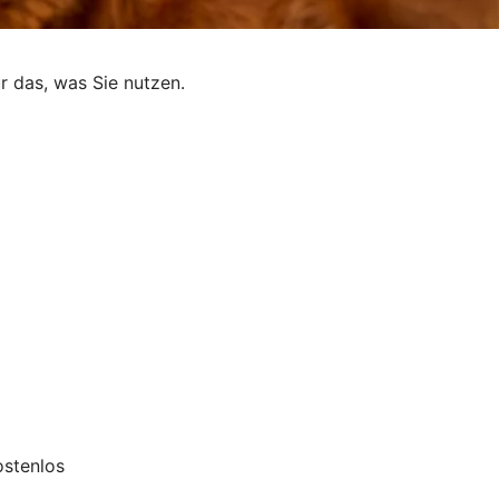
r das, was Sie nutzen.
ostenlos