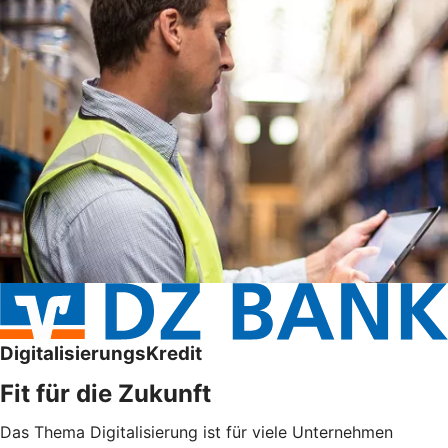
DigitalisierungsKredit
Fit für die Zukunft
Das Thema Digitalisierung ist für viele Unternehmen