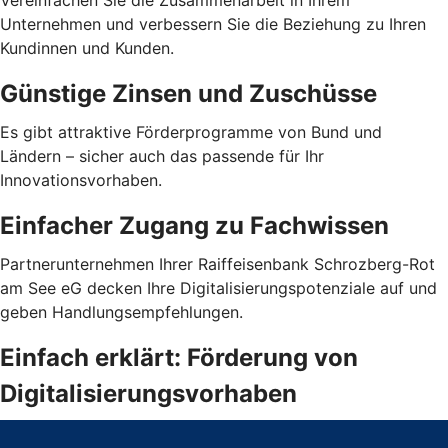
Vereinfachen Sie die Zusammenarbeit in Ihrem
Unternehmen und verbessern Sie die Beziehung zu Ihren
Kundinnen und Kunden.
Günstige Zinsen und Zuschüsse
Es gibt attraktive Förderprogramme von Bund und
Ländern – sicher auch das passende für Ihr
Innovationsvorhaben.
Einfacher Zugang zu Fachwissen
Partnerunternehmen Ihrer Raiffeisenbank Schrozberg-Rot
am See eG decken Ihre Digitalisierungspotenziale auf und
geben Handlungsempfehlungen.
Einfach erklärt: Förderung von
Digitalisierungsvorhaben