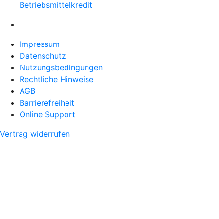
Betriebsmittelkredit
Impressum
Datenschutz
Nutzungsbedingungen
Rechtliche Hinweise
AGB
Barrierefreiheit
Online Support
Vertrag widerrufen