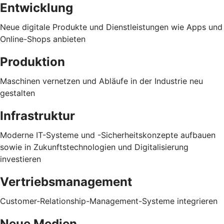
Entwicklung
Neue digitale Produkte und Dienstleistungen wie Apps und
Online-Shops anbieten
Produktion
Maschinen vernetzen und Abläufe in der Industrie neu
gestalten
Infrastruktur
Moderne IT-Systeme und -Sicherheitskonzepte aufbauen
sowie in Zukunftstechnologien und Digitalisierung
investieren
Vertriebsmanagement
Customer-Relationship-Management-Systeme integrieren
Neue Medien