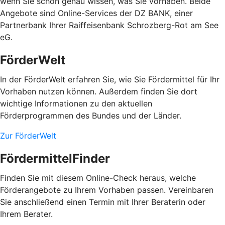
wenn Sie schon genau wissen, was Sie vorhaben. Beide
Angebote sind Online-Services der DZ BANK, einer
Partnerbank Ihrer Raiffeisenbank Schrozberg-Rot am See
eG.
FörderWelt
In der FörderWelt erfahren Sie, wie Sie Fördermittel für Ihr
Vorhaben nutzen können. Außerdem finden Sie dort
wichtige Informationen zu den aktuellen
Förderprogrammen des Bundes und der Länder.
Zur FörderWelt
FördermittelFinder
Finden Sie mit diesem Online-Check heraus, welche
Förderangebote zu Ihrem Vorhaben passen. Vereinbaren
Sie anschließend einen Termin mit Ihrer Beraterin oder
Ihrem Berater.