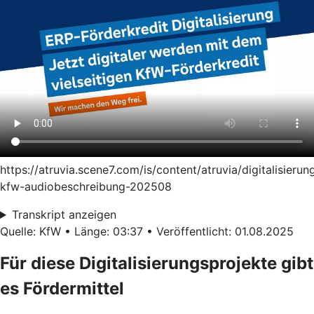
https://atruvia.scene7.com/is/content/atruvia/digitalisierun
kfw-audiobeschreibung-202508
Transkript anzeigen
Quelle: KfW • Länge: 03:37 • Veröffentlicht: 01.08.2025
Für diese Digitalisierungsprojekte gibt
es Fördermittel