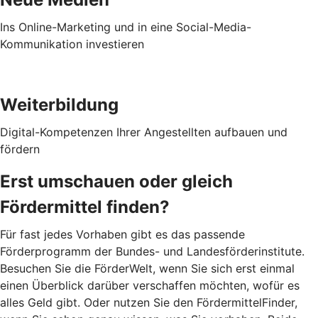
Ins Online-Marketing und in eine Social-Media-
Kommunikation investieren
Weiterbildung
Digital-Kompetenzen Ihrer Angestellten aufbauen und
fördern
Erst umschauen oder gleich
Fördermittel finden?
Für fast jedes Vorhaben gibt es das passende
Förderprogramm der Bundes- und Landesförderinstitute.
Besuchen Sie die FörderWelt, wenn Sie sich erst einmal
einen Überblick darüber verschaffen möchten, wofür es
alles Geld gibt. Oder nutzen Sie den FördermittelFinder,