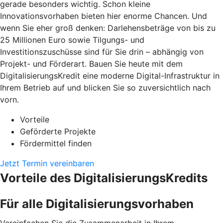
gerade besonders wichtig. Schon kleine
Innovationsvorhaben bieten hier enorme Chancen. Und
wenn Sie eher groß denken: Darlehensbeträge von bis zu
25 Millionen Euro sowie Tilgungs- und
Investitionszuschüsse sind für Sie drin – abhängig von
Projekt- und Förderart. Bauen Sie heute mit dem
DigitalisierungsKredit eine moderne Digital-Infrastruktur in
Ihrem Betrieb auf und blicken Sie so zuversichtlich nach
vorn.
Vorteile
Geförderte Projekte
Fördermittel finden
Jetzt Termin vereinbaren
Vorteile des DigitalisierungsKredits
Für alle Digitalisierungsvorhaben