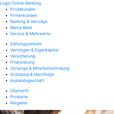
Login Online-Banking
Privatkunden
Firmenkunden
Banking & Verträge
Meine Bank
Service & Mehrwerte
Zahlungsverkehr
Vermögen & Eigenkapital
Versicherung
Finanzierung
Vorsorge & Mitarbeiterbindung
Gründung & Nachfolge
Auslandsgeschäft
Übersicht
Produkte
Ratgeber