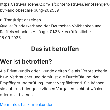
https://atruvia.scene7.com/is/content/atruvia/empfaenger
bvr-audiobeschreibung-202509
Transkript anzeigen
Quelle: Bundesverband der Deutschen Volkbanken und
Raiffeisenbanken • Länge: 01:38 • Veröffentlicht:
15.09.2025
Das ist betroffen
Wer ist betroffen?
Als Privatkundin oder -kunde gelten Sie als Verbraucherin
bzw. Verbraucher und damit ist die Durchführung der
Empfängerüberprüfung immer verpflichtend. Sie können
sie aufgrund der gesetzlichen Vorgaben nicht abwählen
oder deaktivieren.
Mehr Infos für Firmenkunden