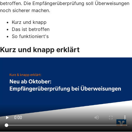
betroffen. Die Empfängerüberprüfung soll Überweisungen
noch sicherer machen.
Kurz und knapp
Das ist betroffen
So funktioniert's
Kurz und knapp erklärt