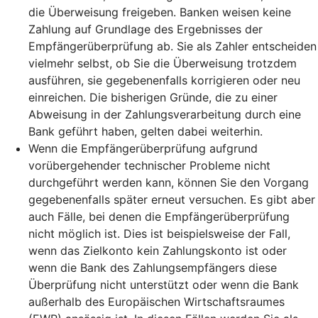
die Überweisung freigeben. Banken weisen keine
Zahlung auf Grundlage des Ergebnisses der
Empfängerüberprüfung ab. Sie als Zahler entscheiden
vielmehr selbst, ob Sie die Überweisung trotzdem
ausführen, sie gegebenenfalls korrigieren oder neu
einreichen. Die bisherigen Gründe, die zu einer
Abweisung in der Zahlungsverarbeitung durch eine
Bank geführt haben, gelten dabei weiterhin.
Wenn die Empfängerüberprüfung aufgrund
vorübergehender technischer Probleme nicht
durchgeführt werden kann, können Sie den Vorgang
gegebenenfalls später erneut versuchen. Es gibt aber
auch Fälle, bei denen die Empfängerüberprüfung
nicht möglich ist. Dies ist beispielsweise der Fall,
wenn das Zielkonto kein Zahlungskonto ist oder
wenn die Bank des Zahlungsempfängers diese
Überprüfung nicht unterstützt oder wenn die Bank
außerhalb des Europäischen Wirtschaftsraumes