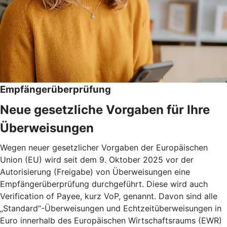
Empfängerüberprüfung
Neue gesetzliche Vorgaben für Ihre
Überweisungen
Wegen neuer gesetzlicher Vorgaben der Europäischen
Union (EU) wird seit dem 9. Oktober 2025 vor der
Autorisierung (Freigabe) von Überweisungen eine
Empfängerüberprüfung durchgeführt. Diese wird auch
Verification of Payee, kurz VoP, genannt. Davon sind alle
„Standard“-Überweisungen und Echtzeitüberweisungen in
Euro innerhalb des Europäischen Wirtschaftsraums (EWR)