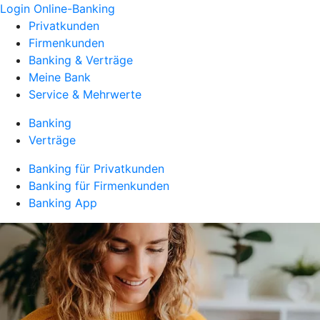
Login Online-Banking
Privatkunden
Firmenkunden
Banking & Verträge
Meine Bank
Service & Mehrwerte
Banking
Verträge
Banking für Privatkunden
Banking für Firmenkunden
Banking App