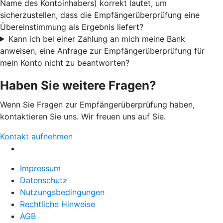
Name des Kontoinhabers) korrekt lautet, um
sicherzustellen, dass die Empfängerüberprüfung eine
Übereinstimmung als Ergebnis liefert?
Kann ich bei einer Zahlung an mich meine Bank
anweisen, eine Anfrage zur Empfängerüberprüfung für
mein Konto nicht zu beantworten?
Haben Sie weitere Fragen?
Wenn Sie Fragen zur Empfängerüberprüfung haben,
kontaktieren Sie uns. Wir freuen uns auf Sie.
Kontakt aufnehmen
Impressum
Datenschutz
Nutzungsbedingungen
Rechtliche Hinweise
AGB