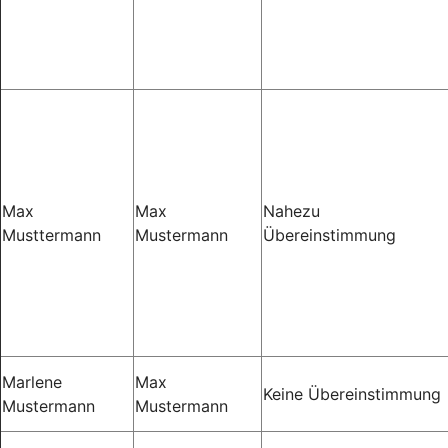
Max
Max
Nahezu
Musttermann
Mustermann
Übereinstimmung
Marlene
Max
Keine Übereinstimmung
Mustermann
Mustermann