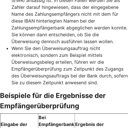
(EWR) ansässig ist. In diesen Fällen werden Sie als
Zahler darauf hingewiesen, dass der eingegebene
Name des Zahlungsempfängers nicht mit dem für
diese IBAN hinterlegten Namen bei der
Zahlungsempfängerbank abgeglichen werden konnte.
Sie können dann entscheiden, ob Sie die
Überweisung dennoch ausführen lassen wollen.
Wenn Sie den Überweisungsauftrag nicht
elektronisch, sondern zum Beispiel mittels
Überweisungsbeleg erteilen, führen wir die
Empfängerüberprüfung zum Zeitpunkt des Zugangs
des Überweisungsauftrags bei der Bank durch, sofern
Sie zu diesem Zeitpunkt anwesend sind.
Beispiele für die Ergebnisse der
Empfängerüberprüfung
Bei
Eingabe der
Empfängerbank
Ergebnis der