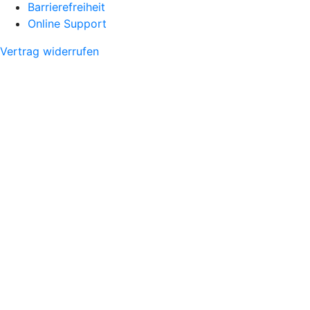
Barrierefreiheit
Online Support
Vertrag widerrufen