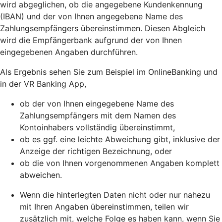
wird abgeglichen, ob die angegebene Kundenkennung
(IBAN) und der von Ihnen angegebene Name des
Zahlungsempfängers übereinstimmen. Diesen Abgleich
wird die Empfängerbank aufgrund der von Ihnen
eingegebenen Angaben durchführen.
Als Ergebnis sehen Sie zum Beispiel im OnlineBanking und
in der VR Banking App,
ob der von Ihnen eingegebene Name des
Zahlungsempfängers mit dem Namen des
Kontoinhabers vollständig übereinstimmt,
ob es ggf. eine leichte Abweichung gibt, inklusive der
Anzeige der richtigen Bezeichnung, oder
ob die von Ihnen vorgenommenen Angaben komplett
abweichen.
Wenn die hinterlegten Daten nicht oder nur nahezu
mit Ihren Angaben übereinstimmen, teilen wir
zusätzlich mit, welche Folge es haben kann, wenn Sie