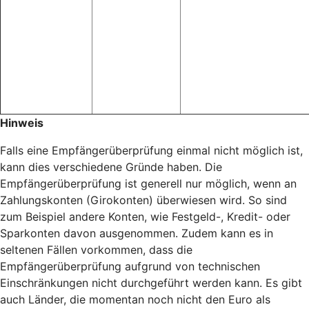
Hinweis
Falls eine Empfängerüberprüfung einmal nicht möglich ist,
kann dies verschiedene Gründe haben. Die
Empfängerüberprüfung ist generell nur möglich, wenn an
Zahlungskonten (Girokonten) überwiesen wird. So sind
zum Beispiel andere Konten, wie Festgeld-, Kredit- oder
Sparkonten davon ausgenommen. Zudem kann es in
seltenen Fällen vorkommen, dass die
Empfängerüberprüfung aufgrund von technischen
Einschränkungen nicht durchgeführt werden kann. Es gibt
auch Länder, die momentan noch nicht den Euro als