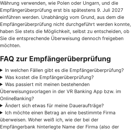
Währung verwenden, wie Polen oder Ungarn, und die
Empfängerüberprüfung erst bis spätestens 9. Juli 2027
einführen werden. Unabhängig vom Grund, aus dem die
Empfängerüberprüfung nicht durchgeführt werden konnte,
haben Sie stets die Möglichkeit, selbst zu entscheiden, ob
Sie die entsprechende Überweisung dennoch freigeben
möchten.
FAQ zur Empfängerüberprüfung
In welchen Fällen gibt es die Empfängerüberprüfung?
Was kostet die Empfängerüberprüfung?
Was passiert mit meinen bestehenden
Überweisungsvorlagen in der VR Banking App bzw. im
OnlineBanking?
Ändert sich etwas für meine Daueraufträge?
Ich möchte einen Betrag an eine bestimmte Firma
überweisen. Woher weiß ich, wie der bei der
Empfängerbank hinterlegte Name der Firma (also der