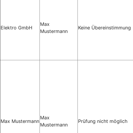
Max
Elektro GmbH
Keine Übereinstimmung
Mustermann
Max
Max Mustermann
Prüfung nicht möglich
Mustermann