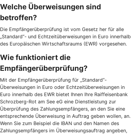
Welche Überweisungen sind
betroffen?
Die Empfängerüberprüfung ist vom Gesetz her für alle
„Standard“- und Echtzeitüberweisungen in Euro innerhalb
des Europäischen Wirtschaftsraums (EWR) vorgesehen.
Wie funktioniert die
Empfängerüberprüfung?
Mit der Empfängerüberprüfung für „Standard“-
Überweisungen in Euro oder Echtzeitüberweisungen in
Euro innerhalb des EWR bietet Ihnen Ihre Raiffeisenbank
Schrozberg-Rot am See eG eine Dienstleistung zur
Überprüfung des Zahlungsempfängers, an den Sie eine
entsprechende Überweisung in Auftrag geben wollen, an.
Wenn Sie zum Beispiel die IBAN und den Namen des
Zahlungsempfängers im Überweisungsauftrag angeben,