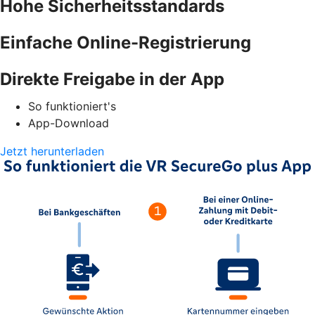
Hohe Sicherheitsstandards
Einfache Online-Registrierung
Direkte Freigabe in der App
So funktioniert's
App-Download
Jetzt herunterladen