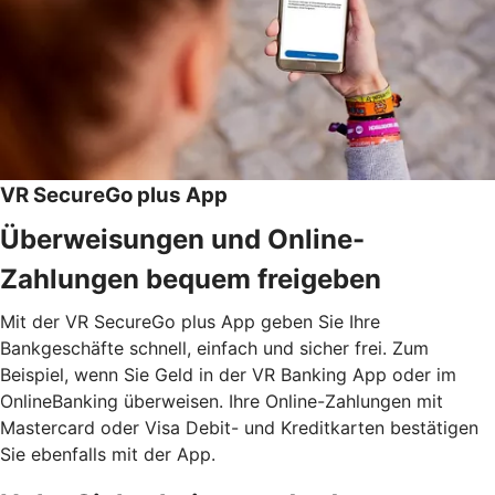
VR SecureGo plus App
Überweisungen und Online-
Zahlungen bequem freigeben
Mit der VR SecureGo plus App geben Sie Ihre
Bankgeschäfte schnell, einfach und sicher frei. Zum
Beispiel, wenn Sie Geld in der VR Banking App oder im
OnlineBanking überweisen. Ihre Online-Zahlungen mit
Mastercard oder Visa Debit- und Kreditkarten bestätigen
Sie ebenfalls mit der App.