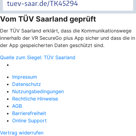
Vom TÜV Saarland geprüft
Der TÜV Saarland erklärt, dass die Kommunikationswege
innerhalb der VR SecureGo plus App sicher und dass die in
der App gespeicherten Daten geschützt sind.
Quelle zum Siegel: TÜV Saarland
Impressum
Datenschutz
Nutzungsbedingungen
Rechtliche Hinweise
AGB
Barrierefreiheit
Online Support
Vertrag widerrufen