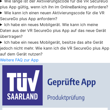
Wie lange ist der Aktivierungscode für die VR SecureGo
plus App gültig, wenn ich ihn im OnlineBanking anfordere?
Wie kann ich einen neuen Aktivierungscode für die VR
SecureGo plus App anfordern?
Ich habe ein neues Mobilgerät. Wie kann ich meine
Daten aus der VR SecureGo plus App auf das neue Gerät
übertragen?
Ich habe ein neues Mobilgerät, besitze das alte Gerät
jedoch nicht mehr. Wie kann ich die VR SecureGo plus App
auf dem Gerät nutzen?
Weitere FAQ zur App