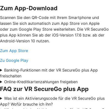
Zum App-Download
Scannen Sie den QR-Code mit Ihrem Smartphone und
lassen Sie sich automatisch zum App Store von Apple
oder zum Google Play Store weiterleiten. Die VR SecureGo
plus App können Sie ab der iOS-Version 17.6 bzw. ab der
Android-Version 10 nutzen.
Zum App Store
Zu Google Play
Banking-Funktionen mit der VR SecureGo plus App
freischalten
Online-Kreditkartenzahlungen freigeben
FAQ zur VR SecureGo plus App
Was ist ein Aktivierungscode für die VR SecureGo plus
App? Wofür brauche ich ihn?