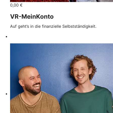
0,00 €
VR-MeinKonto
Auf geht’s in die finanzielle Selbstständigkeit.