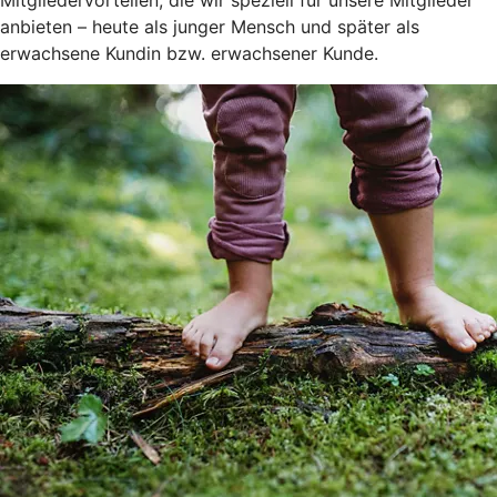
anbieten – heute als junger Mensch und später als
erwachsene Kundin bzw. erwachsener Kunde.