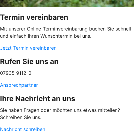
Termin vereinbaren
Mit unserer Online-Terminvereinbarung buchen Sie schnell
und einfach Ihren Wunschtermin bei uns.
Jetzt Termin vereinbaren
Rufen Sie uns an
07935 9112-0
Ansprechpartner
Ihre Nachricht an uns
Sie haben Fragen oder möchten uns etwas mitteilen?
Schreiben Sie uns.
Nachricht schreiben