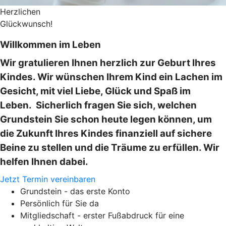
Herzlichen
Glückwunsch!
Willkommen im Leben
Wir gratulieren Ihnen herzlich zur Geburt Ihres
Kindes. Wir wünschen Ihrem Kind ein Lachen im
Gesicht, mit viel Liebe, Glück und Spaß im
Leben. Sicherlich fragen Sie sich, welchen
Grundstein Sie schon heute legen können, um
die Zukunft Ihres Kindes finanziell auf sichere
Beine zu stellen und die Träume zu erfüllen. Wir
helfen Ihnen dabei.
Jetzt Termin vereinbaren
Grundstein - das erste Konto
Persönlich für Sie da
Mitgliedschaft - erster Fußabdruck für eine