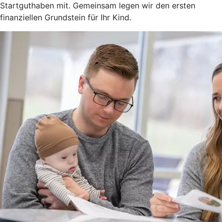
Startguthaben mit. Gemeinsam legen wir den ersten
finanziellen Grundstein für Ihr Kind.