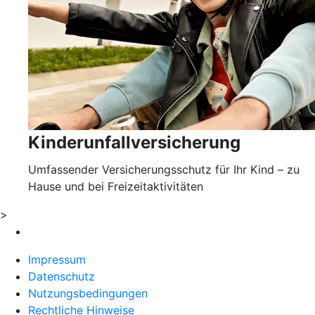
Kinderunfallversicherung
Umfassender Versicherungsschutz für Ihr Kind – zu
Hause und bei Freizeitaktivitäten
>
Impressum
Datenschutz
Nutzungsbedingungen
Rechtliche Hinweise