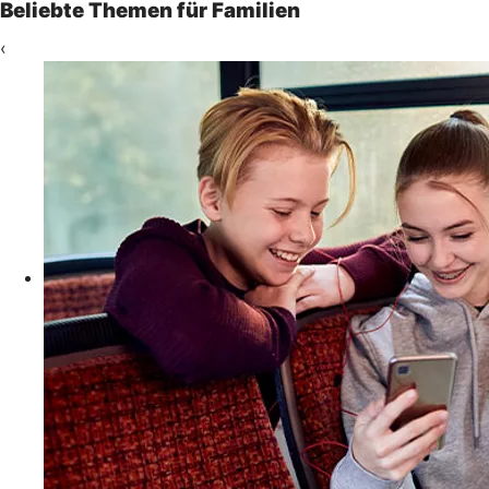
Beliebte Themen für Familien
‹