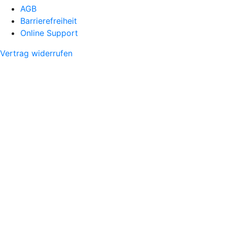
AGB
Barrierefreiheit
Online Support
Vertrag widerrufen