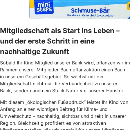
Mitgliedschaft als Start ins Leben –
und der erste Schritt in eine
nachhaltige Zukunft
Sobald Ihr Kind Mitglied unserer Bank wird, pflanzen wir im
Rahmen unserer Mitglieder‑Baumpflanzaktion einen Baum
in unserem Geschäftsgebiet. So wächst mit der
Mitgliedschaft nicht nur die Verbundenheit zu unserer
Bank, sondern auch ein Stück Natur vor unserer Haustür.
Mit diesem „ökologischen Fußabdruck“ leistet Ihr Kind von
Anfang an einen wichtigen Beitrag für Klima- und
Umweltschutz – nachhaltig, sichtbar und direkt in unserer
Region. Gleichzeitig profitiert es von attraktiven
Mitgliedervorteilen, die wir speziell für unsere Mitglieder