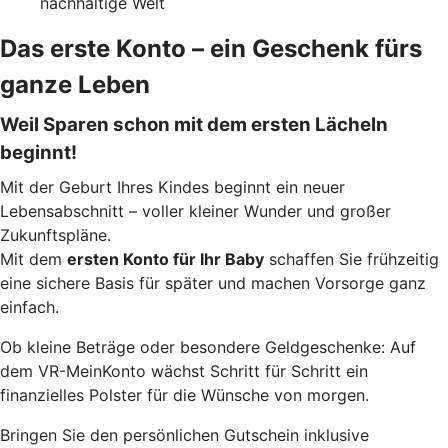
nachhaltige Welt
Das erste Konto – ein Geschenk fürs
ganze Leben
Weil Sparen schon mit dem ersten Lächeln
beginnt!
Mit der Geburt Ihres Kindes beginnt ein neuer
Lebensabschnitt – voller kleiner Wunder und großer
Zukunftspläne.
Mit dem
ersten Konto für Ihr Baby
schaffen Sie frühzeitig
eine sichere Basis für später und machen Vorsorge ganz
einfach.
Ob kleine Beträge oder besondere Geldgeschenke: Auf
dem VR-MeinKonto wächst Schritt für Schritt ein
finanzielles Polster für die Wünsche von morgen.
Bringen Sie den persönlichen Gutschein inklusive