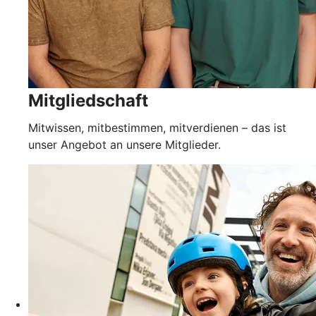
Mitgliedschaft
Mitwissen, mitbestimmen, mitverdienen – das ist
unser Angebot an unsere Mitglieder.