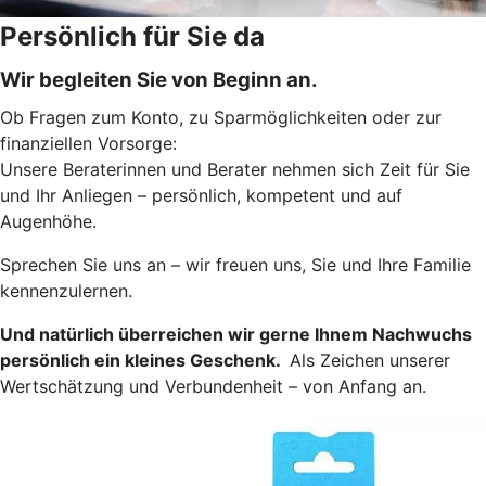
Persönlich für Sie da
Wir begleiten Sie von Beginn an.
Ob Fragen zum Konto, zu Sparmöglichkeiten oder zur
finanziellen Vorsorge:
Unsere Beraterinnen und Berater nehmen sich Zeit für Sie
und Ihr Anliegen – persönlich, kompetent und auf
Augenhöhe.
Sprechen Sie uns an – wir freuen uns, Sie und Ihre Familie
kennenzulernen.
Und natürlich überreichen wir gerne Ihnem Nachwuchs
persönlich ein kleines Geschenk.
Als Zeichen unserer
Wertschätzung und Verbundenheit – von Anfang an.