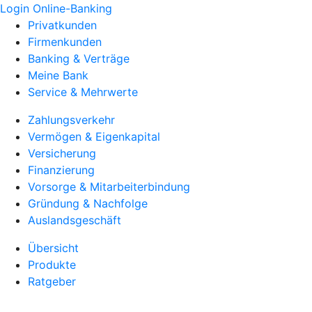
Login Online-Banking
Privatkunden
Firmenkunden
Banking & Verträge
Meine Bank
Service & Mehrwerte
Zahlungsverkehr
Vermögen & Eigenkapital
Versicherung
Finanzierung
Vorsorge & Mitarbeiterbindung
Gründung & Nachfolge
Auslandsgeschäft
Übersicht
Produkte
Ratgeber