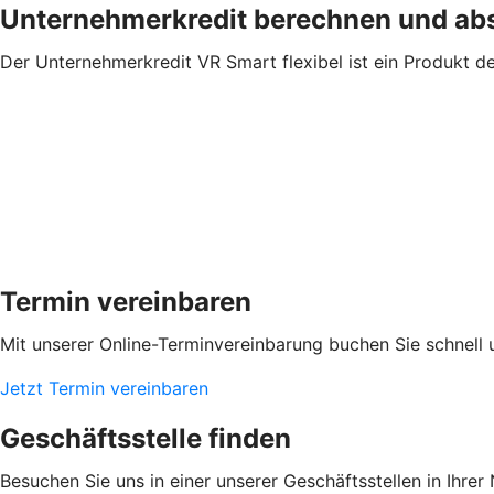
Unternehmerkredit berechnen und ab
Der Unternehmerkredit VR Smart flexibel ist ein Produkt d
Termin vereinbaren
Mit unserer Online-Terminvereinbarung buchen Sie schnell 
Jetzt Termin vereinbaren
Geschäftsstelle finden
Besuchen Sie uns in einer unserer Geschäftsstellen in Ihrer