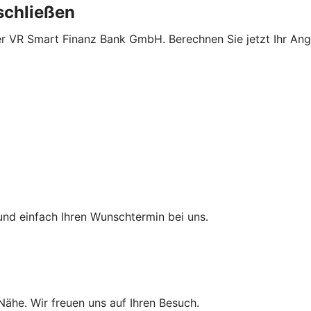
schließen
er VR Smart Finanz Bank GmbH. Berechnen Sie jetzt Ihr Ange
und einfach Ihren Wunschtermin bei uns.
 Nähe. Wir freuen uns auf Ihren Besuch.