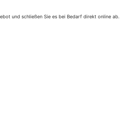
bot und schließen Sie es bei Bedarf direkt online ab.